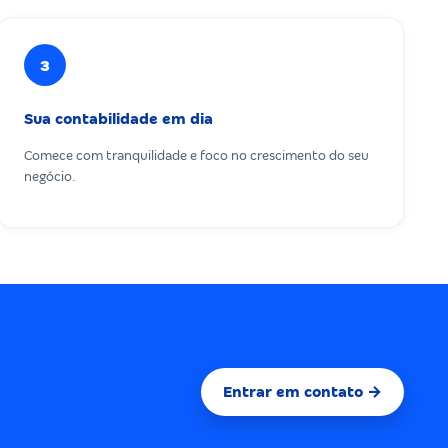
3
Sua contabilidade em dia
Comece com tranquilidade e foco no crescimento do seu
negócio.
Entrar em contato →