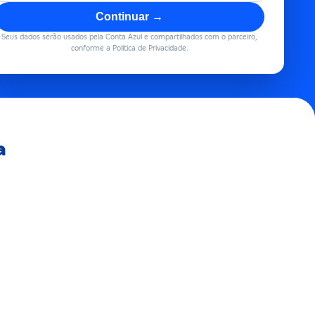
Continuar →
Seus dados serão usados pela Conta Azul e compartilhados com o parceiro,
conforme a Política de Privacidade.
a