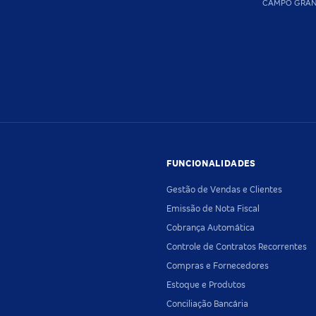
CAMPO GRA
FUNCIONALIDADES
Gestão de Vendas e Clientes
Emissão de Nota Fiscal
Cobrança Automática
Controle de Contratos Recorrentes
Compras e Fornecedores
Estoque e Produtos
Conciliação Bancária