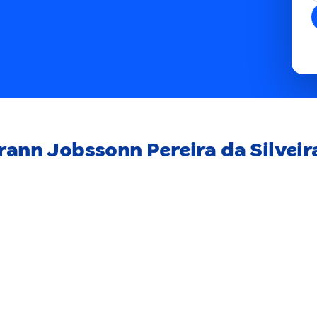
rann Jobssonn Pereira da Silveir