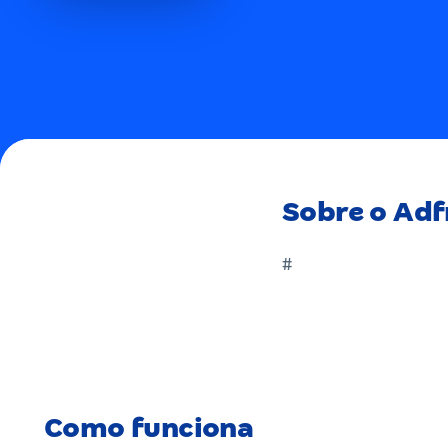
Sobre o Adf
#
Como funciona