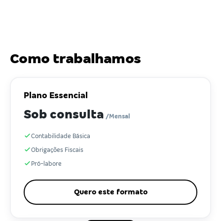
Como trabalhamos
Plano Essencial
Sob consulta
/Mensal
Contabilidade Básica
Obrigações Fiscais
Pró-labore
Quero este formato