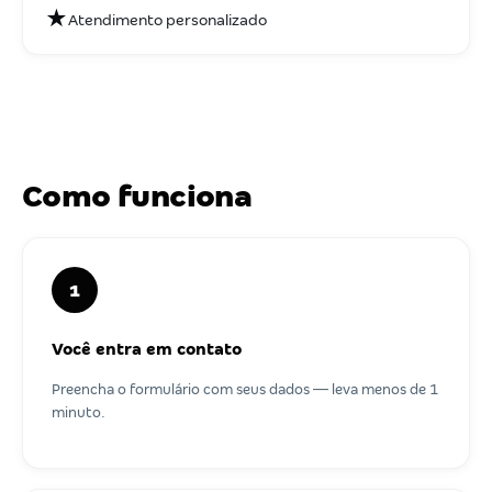
★
Atendimento personalizado
Como funciona
1
Você entra em contato
Preencha o formulário com seus dados — leva menos de 1
minuto.