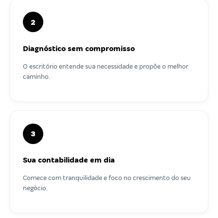
2
Diagnóstico sem compromisso
O escritório entende sua necessidade e propõe o melhor
caminho.
3
Sua contabilidade em dia
Comece com tranquilidade e foco no crescimento do seu
negócio.