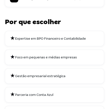
Por que escolher
★
Expertise em BPO Financeiro e Contabilidade
★
Foco em pequenas e médias empresas
★
Gestão empresarial estratégica
★
Parceria com Conta Azul