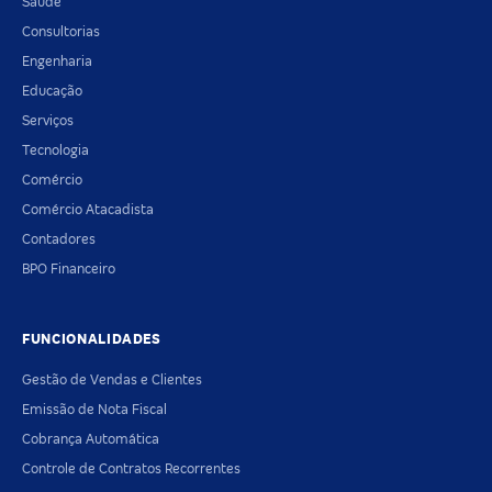
Saúde
Consultorias
Engenharia
Educação
Serviços
Tecnologia
Comércio
Comércio Atacadista
Contadores
BPO Financeiro
FUNCIONALIDADES
Gestão de Vendas e Clientes
Emissão de Nota Fiscal
Cobrança Automática
Controle de Contratos Recorrentes