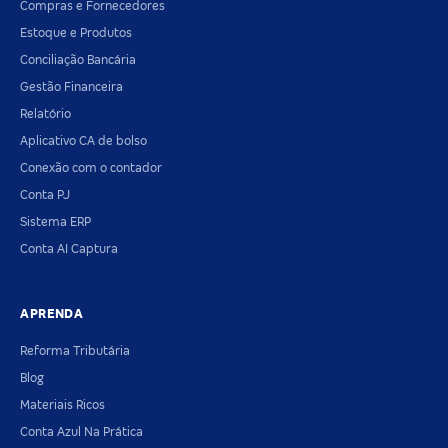
Compras e Fornecedores
Estoque e Produtos
Conciliação Bancária
Gestão Financeira
Relatório
Aplicativo CA de bolso
Conexão com o contador
Conta PJ
Sistema ERP
Conta AI Captura
APRENDA
Reforma Tributária
Blog
Materiais Ricos
Conta Azul Na Prática