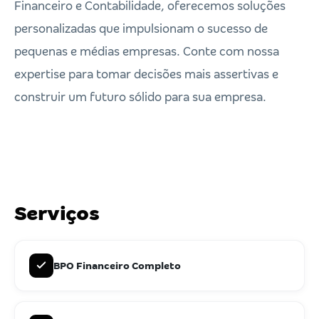
Financeiro e Contabilidade, oferecemos soluções
personalizadas que impulsionam o sucesso de
pequenas e médias empresas. Conte com nossa
expertise para tomar decisões mais assertivas e
construir um futuro sólido para sua empresa.
Serviços
BPO Financeiro Completo