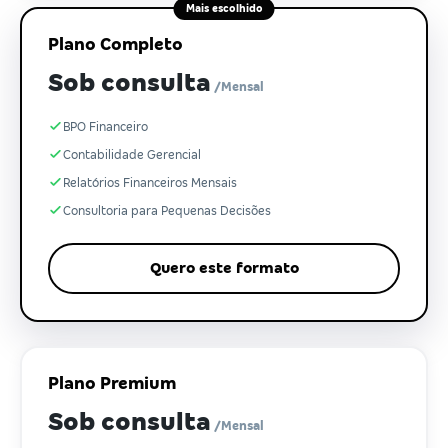
Mais escolhido
Plano Completo
Sob consulta
/Mensal
BPO Financeiro
Contabilidade Gerencial
Relatórios Financeiros Mensais
Consultoria para Pequenas Decisões
Quero este formato
Plano Premium
Sob consulta
/Mensal