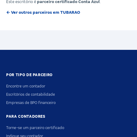
Este escritório é
parceiro certificado Conta Azul
.
← Ver outros parceiros em TUBARAO
POR TIPO DE PARCEIRO
Encontre um contador
Escritórios de contabilidade
Empresas de BPO financeiro
PARA CONTADORES
Torne-se um parceiro certificado
Indique seu contador