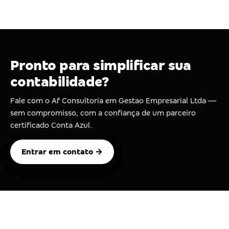
Pronto para simplificar sua
contabilidade?
Fale com o Af Consultoria em Gestao Empresarial Ltda —
sem compromisso, com a confiança de um parceiro
certificado Conta Azul.
Entrar em contato →