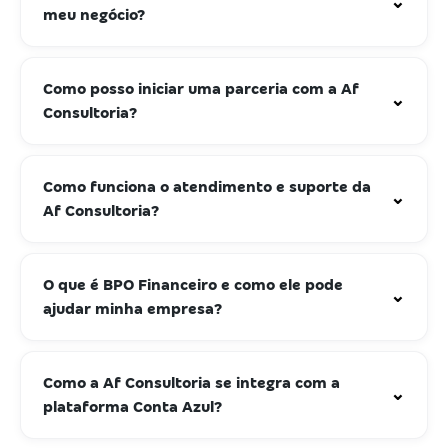
⌄
meu negócio?
Como posso iniciar uma parceria com a Af
⌄
Consultoria?
Como funciona o atendimento e suporte da
⌄
Af Consultoria?
O que é BPO Financeiro e como ele pode
⌄
ajudar minha empresa?
Como a Af Consultoria se integra com a
⌄
plataforma Conta Azul?