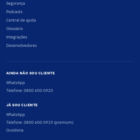
Segurança
Podcasts
Central de ajuda
Glossário
Integrações
Desenvolvedores
AINDA NÃO SOU CLIENTE
WhatsApp
Telefone: 0800 600 0920
JÁ SOU CLIENTE
WhatsApp
Telefone: 0800 600 0919 (premium)
Ouvidoria