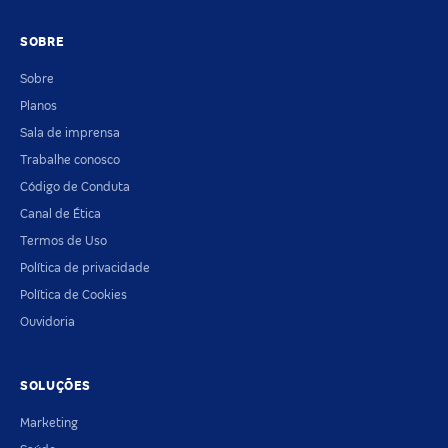
SOBRE
Sobre
Planos
Sala de imprensa
Trabalhe conosco
Código de Conduta
Canal de Ética
Termos de Uso
Política de privacidade
Política de Cookies
Ouvidoria
SOLUÇÕES
Marketing