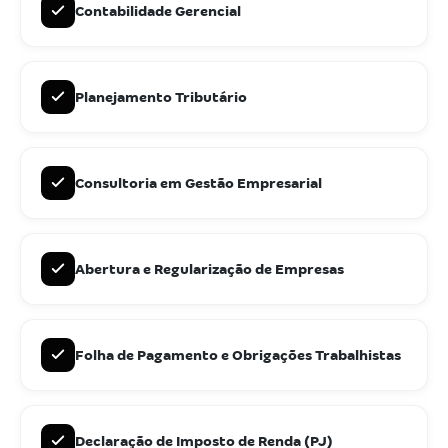
Contabilidade Gerencial
Planejamento Tributário
Consultoria em Gestão Empresarial
Abertura e Regularização de Empresas
Folha de Pagamento e Obrigações Trabalhistas
Declaração de Imposto de Renda (PJ)