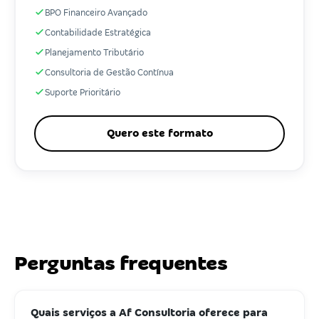
BPO Financeiro Avançado
Contabilidade Estratégica
Planejamento Tributário
Consultoria de Gestão Contínua
Suporte Prioritário
Quero este formato
Perguntas frequentes
Quais serviços a Af Consultoria oferece para