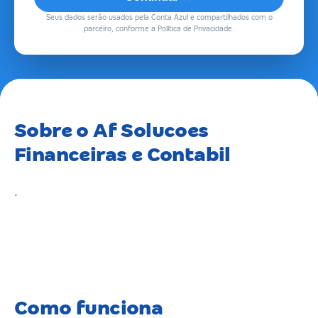
Seus dados serão usados pela Conta Azul e compartilhados com o
parceiro, conforme a Política de Privacidade.
Sobre o Af Solucoes
Financeiras e Contabil
.
Como funciona