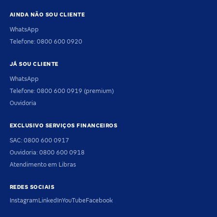
AINDA NÃO SOU CLIENTE
WhatsApp
Telefone: 0800 600 0920
JÁ SOU CLIENTE
WhatsApp
Telefone: 0800 600 0919 (premium)
Ouvidoria
EXCLUSIVO SERVIÇOS FINANCEIROS
SAC: 0800 600 0917
Ouvidoria: 0800 600 0918
Atendimento em Libras
REDES SOCIAIS
Instagram
LinkedIn
YouTube
Facebook