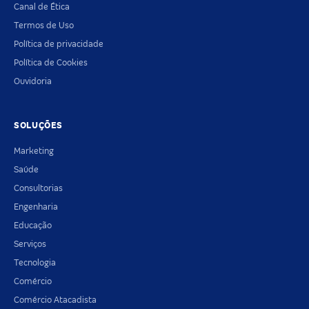
Canal de Ética
Termos de Uso
Política de privacidade
Política de Cookies
Ouvidoria
SOLUÇÕES
Marketing
Saúde
Consultorias
Engenharia
Educação
Serviços
Tecnologia
Comércio
Comércio Atacadista