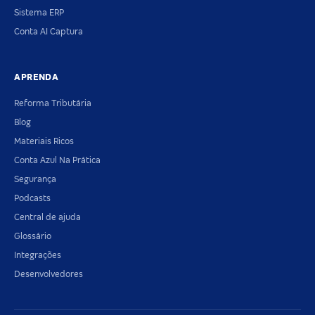
Sistema ERP
Conta AI Captura
APRENDA
Reforma Tributária
Blog
Materiais Ricos
Conta Azul Na Prática
Segurança
Podcasts
Central de ajuda
Glossário
Integrações
Desenvolvedores