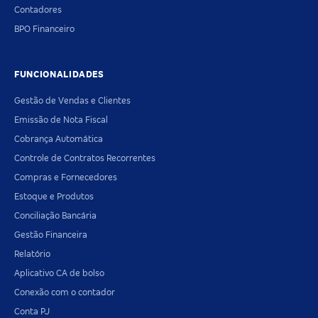
Contadores
BPO Financeiro
FUNCIONALIDADES
Gestão de Vendas e Clientes
Emissão de Nota Fiscal
Cobrança Automática
Controle de Contratos Recorrentes
Compras e Fornecedores
Estoque e Produtos
Conciliação Bancária
Gestão Financeira
Relatório
Aplicativo CA de bolso
Conexão com o contador
Conta PJ