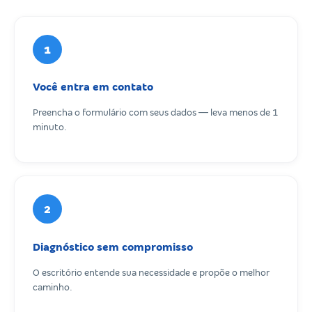
1
Você entra em contato
Preencha o formulário com seus dados — leva menos de 1
minuto.
2
Diagnóstico sem compromisso
O escritório entende sua necessidade e propõe o melhor
caminho.