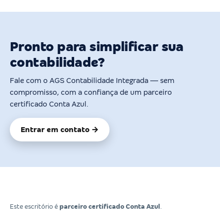
Pronto para simplificar sua
contabilidade?
Fale com o AGS Contabilidade Integrada — sem
compromisso, com a confiança de um parceiro
certificado Conta Azul.
Entrar em contato →
Este escritório é
parceiro certificado Conta Azul
.