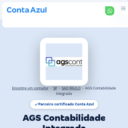
Encontre um contador
›
SP
›
SAO PAULO
›
AGS Contabilidade
Integrada
Parceiro certificado Conta Azul
AGS Contabilidade