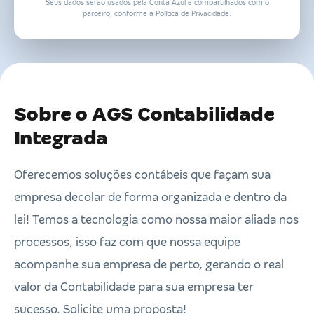
Seus dados serão usados pela Conta Azul e compartilhados com o
parceiro, conforme a Política de Privacidade.
Sobre o AGS Contabilidade
Integrada
Oferecemos soluções contábeis que façam sua
empresa decolar de forma organizada e dentro da
lei! Temos a tecnologia como nossa maior aliada nos
processos, isso faz com que nossa equipe
acompanhe sua empresa de perto, gerando o real
valor da Contabilidade para sua empresa ter
sucesso. Solicite uma proposta!