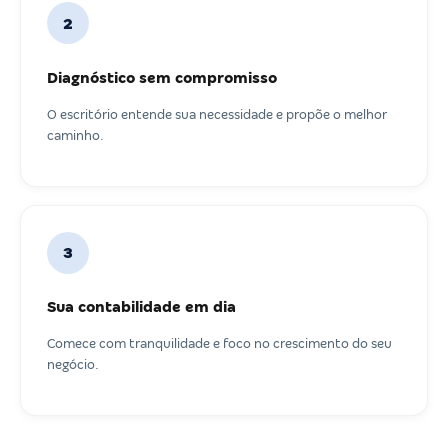
2
Diagnóstico sem compromisso
O escritório entende sua necessidade e propõe o melhor
caminho.
3
Sua contabilidade em dia
Comece com tranquilidade e foco no crescimento do seu
negócio.