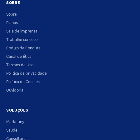
SOBRE
Sobre
Planos
Sala de imprensa
Trabalhe conosco
Código de Conduta
Canal de Ética
Termos de Uso
Política de privacidade
Política de Cookies
Ouvidoria
SOLUÇÕES
Marketing
Saúde
Consultorias