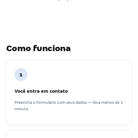
Como funciona
1
Você entra em contato
Preencha o formulário com seus dados — leva menos de 1
minuto.