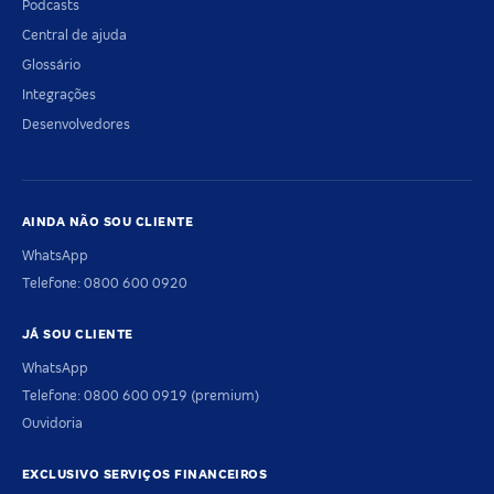
Podcasts
Central de ajuda
Glossário
Integrações
Desenvolvedores
AINDA NÃO SOU CLIENTE
WhatsApp
Telefone: 0800 600 0920
JÁ SOU CLIENTE
WhatsApp
Telefone: 0800 600 0919 (premium)
Ouvidoria
EXCLUSIVO SERVIÇOS FINANCEIROS