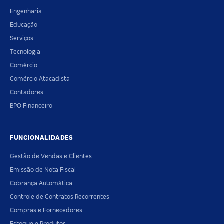
Engenharia
Educação
Serviços
Tecnologia
Comércio
Comércio Atacadista
Contadores
BPO Financeiro
FUNCIONALIDADES
Gestão de Vendas e Clientes
Emissão de Nota Fiscal
Cobrança Automática
Controle de Contratos Recorrentes
Compras e Fornecedores