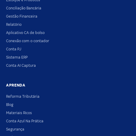
Estoque e Produtos
Conciliação Bancária
Gestão Financeira
Relatório
Aplicativo CA de bolso
Conexão com o contador
Conta PJ
Sistema ERP
Conta AI Captura
APRENDA
Reforma Tributária
Blog
Materiais Ricos
Conta Azul Na Prática
Segurança