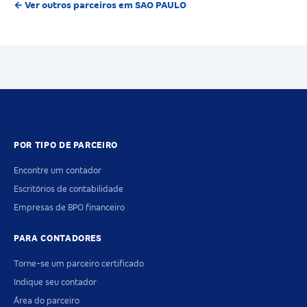
← Ver outros parceiros em SAO PAULO
POR TIPO DE PARCEIRO
Encontre um contador
Escritórios de contabilidade
Empresas de BPO financeiro
PARA CONTADORES
Torne-se um parceiro certificado
Indique seu contador
Área do parceiro