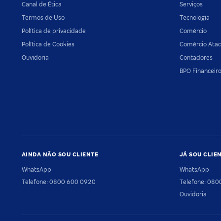
Canal de Ética
Serviços
Termos de Uso
Tecnologia
Política de privacidade
Comércio
Política de Cookies
Comércio Atac
Ouvidoria
Contadores
BPO Financeir
AINDA NÃO SOU CLIENTE
JÁ SOU CLIE
WhatsApp
WhatsApp
Telefone: 0800 600 0920
Telefone: 08
Ouvidoria