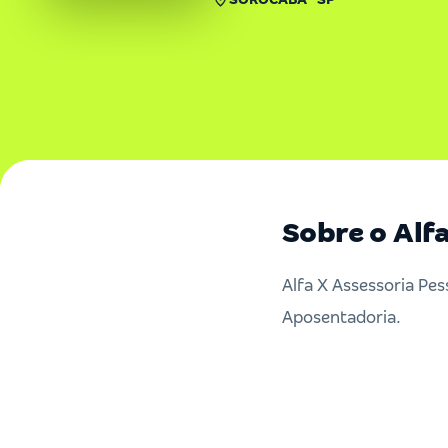
Sobre o Alf
Alfa X Assessoria Pes
Aposentadoria.