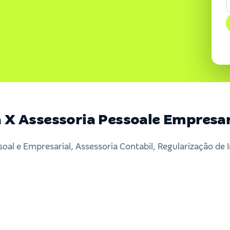
a X Assessoria Pessoale Empresa
soal e Empresarial, Assessoria Contabil, Regularização de 