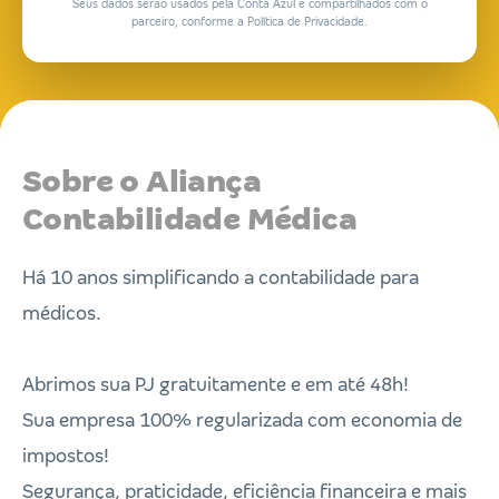
Seus dados serão usados pela Conta Azul e compartilhados com o
parceiro, conforme a Política de Privacidade.
Sobre o Aliança
Contabilidade Médica
Há 10 anos simplificando a contabilidade para
médicos.
Abrimos sua PJ gratuitamente e em até 48h!
Sua empresa 100% regularizada com economia de
impostos!
Segurança, praticidade, eficiência financeira e mais