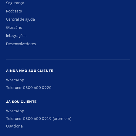
Segurança
Podcasts
Central de ajuda
Glossário
Integrações
Desenvolvedores
AINDA NÃO SOU CLIENTE
WhatsApp
Telefone: 0800 600 0920
JÁ SOU CLIENTE
WhatsApp
Telefone: 0800 600 0919 (premium)
Ouvidoria