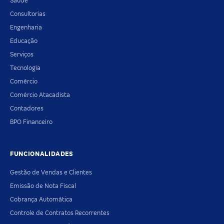
Saúde
Consultorias
Engenharia
Educação
Serviços
Tecnologia
Comércio
Comércio Atacadista
Contadores
BPO Financeiro
FUNCIONALIDADES
Gestão de Vendas e Clientes
Emissão de Nota Fiscal
Cobrança Automática
Controle de Contratos Recorrentes