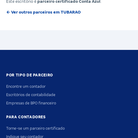
Este escritório é
parceiro certificado Conta Azul
.
← Ver outros parceiros em TUBARAO
POR TIPO DE PARCEIRO
Encontre um contador
Escritórios de contabilidade
Empresas de BPO financeiro
PARA CONTADORES
Torne-se um parceiro certificado
Indique seu contador