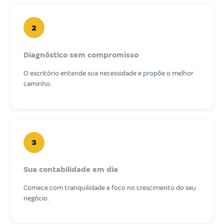
2
Diagnóstico sem compromisso
O escritório entende sua necessidade e propõe o melhor
caminho.
3
Sua contabilidade em dia
Comece com tranquilidade e foco no crescimento do seu
negócio.