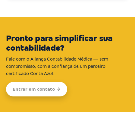
Pronto para simplificar sua
contabilidade?
Fale com o Aliança Contabilidade Médica — sem
compromisso, com a confiança de um parceiro
certificado Conta Azul.
Entrar em contato →