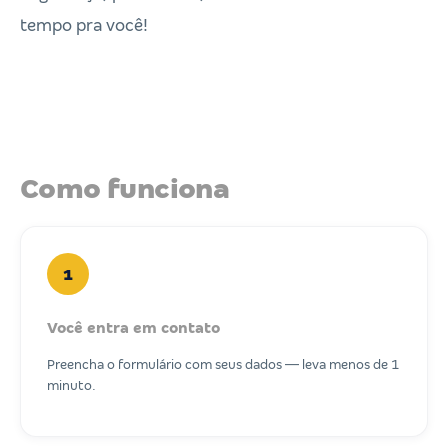
tempo pra você!
Como funciona
1
Você entra em contato
Preencha o formulário com seus dados — leva menos de 1
minuto.