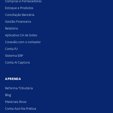
Compras e Fornecedores
Estoque e Produtos
Conciliação Bancária
Gestão Financeira
Relatório
Aplicativo CA de bolso
Conexão com o contador
Conta PJ
Sistema ERP
Conta AI Captura
APRENDA
Reforma Tributária
Blog
Materiais Ricos
Conta Azul Na Prática