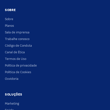
SOBRE
Sobre
Planos
Sala de imprensa
Trabalhe conosco
Código de Conduta
Canal de Ética
Termos de Uso
Política de privacidade
Política de Cookies
Ouvidoria
SOLUÇÕES
Marketing