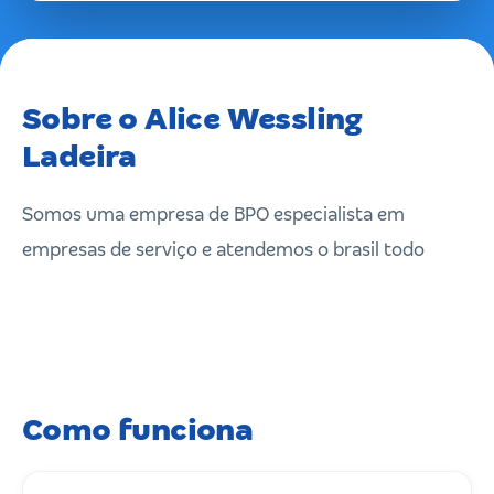
Sobre o Alice Wessling
Ladeira
Somos uma empresa de BPO especialista em
empresas de serviço e atendemos o brasil todo
Como funciona