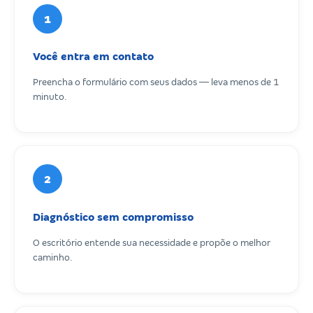
1
Você entra em contato
Preencha o formulário com seus dados — leva menos de 1
minuto.
2
Diagnóstico sem compromisso
O escritório entende sua necessidade e propõe o melhor
caminho.