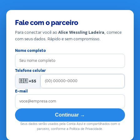
Fale com o parceiro
Para conectar você ao
Alice Wessling Ladeira
, comece
com seus dados. Rápido e sem compromisso.
Nome completo
Telefone celular
🇧🇷 +55
E-mail
Continuar →
Seus dados serão usados pela Conta Azul e compartilhados com o
parceiro, conforme a Política de Privacidade.