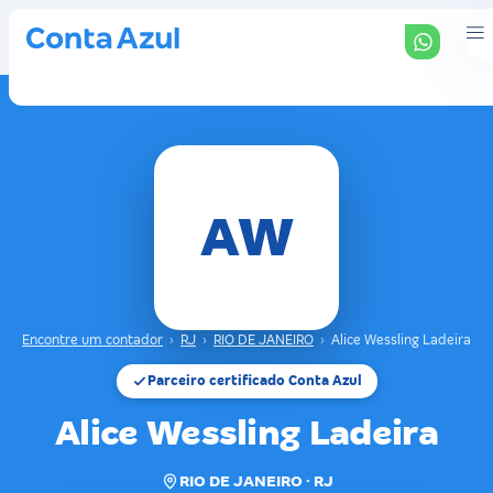
AW
Encontre um contador
›
RJ
›
RIO DE JANEIRO
›
Alice Wessling Ladeira
Parceiro certificado Conta Azul
Alice Wessling Ladeira
RIO DE JANEIRO · RJ