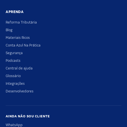
APRENDA
Reforma Tributária
Blog
Materiais Ricos
Conta Azul Na Prática
Segurança
Podcasts
Central de ajuda
Glossário
Integrações
Desenvolvedores
AINDA NÃO SOU CLIENTE
WhatsApp