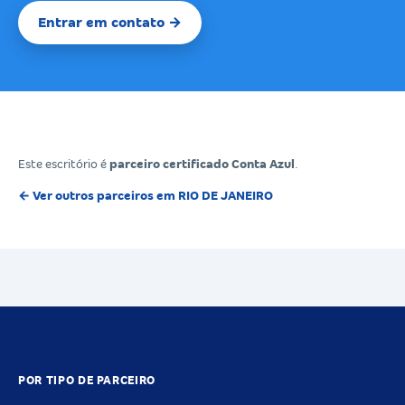
Entrar em contato →
Este escritório é
parceiro certificado Conta Azul
.
← Ver outros parceiros em RIO DE JANEIRO
POR TIPO DE PARCEIRO