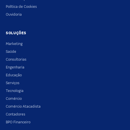
Política de Cookies
Ouvidoria
SOLUÇÕES
Marketing
Saúde
Consultorias
Engenharia
Educação
Serviços
Tecnologia
Comércio
Comércio Atacadista
Contadores
BPO Financeiro