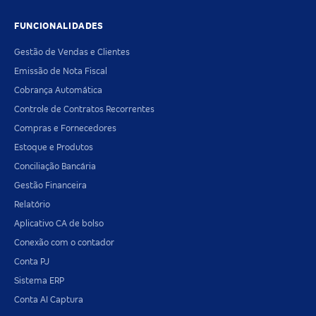
FUNCIONALIDADES
Gestão de Vendas e Clientes
Emissão de Nota Fiscal
Cobrança Automática
Controle de Contratos Recorrentes
Compras e Fornecedores
Estoque e Produtos
Conciliação Bancária
Gestão Financeira
Relatório
Aplicativo CA de bolso
Conexão com o contador
Conta PJ
Sistema ERP
Conta AI Captura