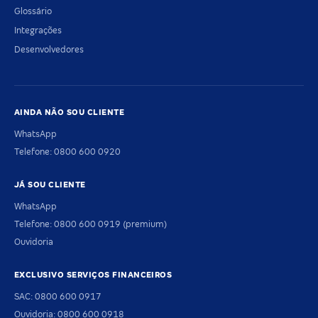
Glossário
Integrações
Desenvolvedores
AINDA NÃO SOU CLIENTE
WhatsApp
Telefone: 0800 600 0920
JÁ SOU CLIENTE
WhatsApp
Telefone: 0800 600 0919 (premium)
Ouvidoria
EXCLUSIVO SERVIÇOS FINANCEIROS
SAC: 0800 600 0917
Ouvidoria: 0800 600 0918