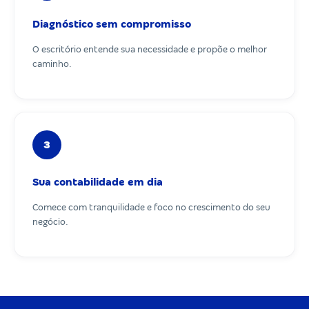
Diagnóstico sem compromisso
O escritório entende sua necessidade e propõe o melhor
caminho.
3
Sua contabilidade em dia
Comece com tranquilidade e foco no crescimento do seu
negócio.