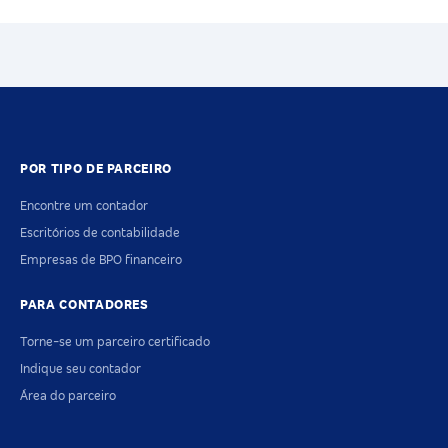
POR TIPO DE PARCEIRO
Encontre um contador
Escritórios de contabilidade
Empresas de BPO financeiro
PARA CONTADORES
Torne-se um parceiro certificado
Indique seu contador
Área do parceiro