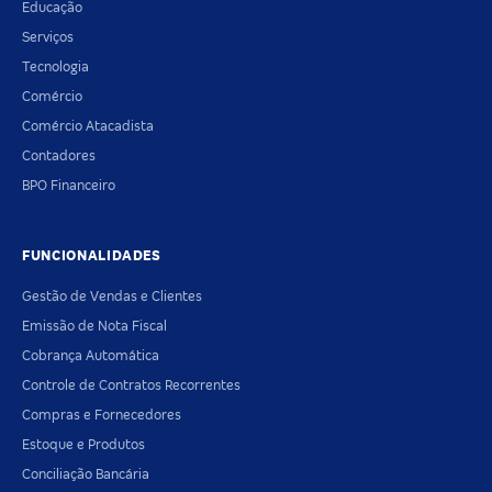
Educação
Serviços
Tecnologia
Comércio
Comércio Atacadista
Contadores
BPO Financeiro
FUNCIONALIDADES
Gestão de Vendas e Clientes
Emissão de Nota Fiscal
Cobrança Automática
Controle de Contratos Recorrentes
Compras e Fornecedores
Estoque e Produtos
Conciliação Bancária