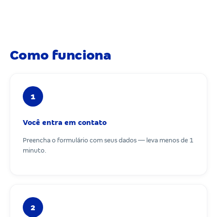
Como funciona
1
Você entra em contato
Preencha o formulário com seus dados — leva menos de 1
minuto.
2