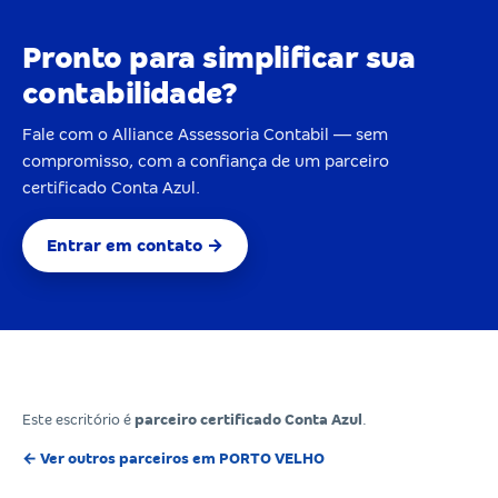
Pronto para simplificar sua
contabilidade?
Fale com o Alliance Assessoria Contabil — sem
compromisso, com a confiança de um parceiro
certificado Conta Azul.
Entrar em contato →
Este escritório é
parceiro certificado Conta Azul
.
← Ver outros parceiros em PORTO VELHO