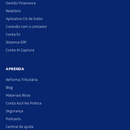
Gestão Financeira
Relatório
Aplicativo CA de bolso
Conexão com o contador
Conta PJ
Sistema ERP
Conta AI Captura
APRENDA
Reforma Tributária
Blog
Materiais Ricos
Conta Azul Na Prática
Segurança
Podcasts
Central de ajuda