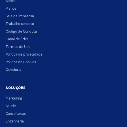
Sobre
Planos
Sala de imprensa
Trabalhe conosco
Código de Conduta
Canal de Ética
Termos de Uso
Política de privacidade
Política de Cookies
Ouvidoria
SOLUÇÕES
Marketing
Saúde
Consultorias
Engenharia