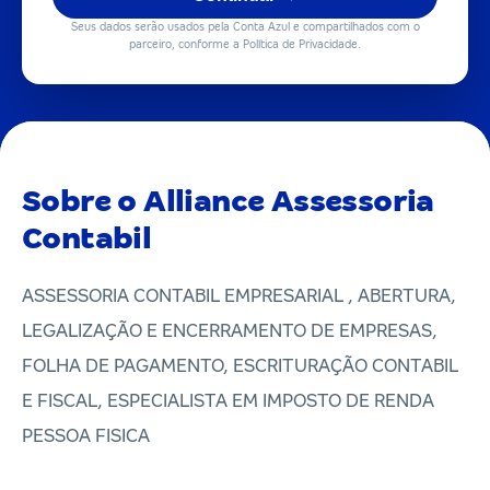
Seus dados serão usados pela Conta Azul e compartilhados com o
parceiro, conforme a Política de Privacidade.
Sobre o Alliance Assessoria
Contabil
ASSESSORIA CONTABIL EMPRESARIAL , ABERTURA,
LEGALIZAÇÃO E ENCERRAMENTO DE EMPRESAS,
FOLHA DE PAGAMENTO, ESCRITURAÇÃO CONTABIL
E FISCAL, ESPECIALISTA EM IMPOSTO DE RENDA
PESSOA FISICA