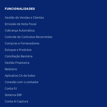
FUNCIONALIDADES
Gestão de Vendas e Clientes
Emissão de Nota Fiscal
Cobrança Automática
Controle de Contratos Recorrentes
Compras e Fornecedores
Estoque e Produtos
Conciliação Bancária
Gestão Financeira
Relatório
Aplicativo CA de bolso
Conexão com o contador
Conta PJ
Sistema ERP
Conta AI Captura