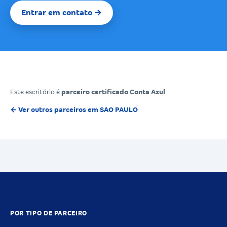
Entrar em contato →
Este escritório é
parceiro certificado Conta Azul
.
← Ver outros parceiros em SAO PAULO
POR TIPO DE PARCEIRO