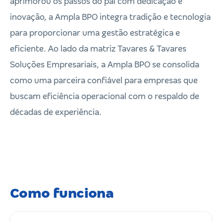
aprimorou os passos do pai com dedicação e
inovação, a Ampla BPO integra tradição e tecnologia
para proporcionar uma gestão estratégica e
eficiente. Ao lado da matriz Tavares & Tavares
Soluções Empresariais, a Ampla BPO se consolida
como uma parceira confiável para empresas que
buscam eficiência operacional com o respaldo de
décadas de experiência.
Como funciona