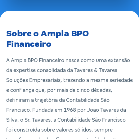
Sobre o Ampla BPO
Financeiro
A Ampla BPO Financeiro nasce como uma extensão
da expertise consolidada da Tavares & Tavares
Soluções Empresariais, trazendo a mesma seriedade
e confiança que, por mais de cinco décadas,
definiram a trajetória da Contabilidade São
Francisco. Fundada em 1968 por João Tavares da
Silva, o Sr. Tavares, a Contabilidade São Francisco
foi construída sobre valores sólidos, sempre