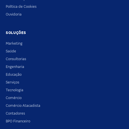
Política de Cookies
Ouvidoria
SOLUÇÕES
Marketing
Saúde
Consultorias
Engenharia
Educação
Serviços
Tecnologia
Comércio
Comércio Atacadista
Contadores
BPO Financeiro