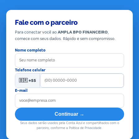
Fale com o parceiro
Para conectar você ao
AMPLA BPO FINANCEIRO
,
comece com seus dados. Rápido e sem compromisso.
Nome completo
Telefone celular
🇧🇷 +55
E-mail
Continuar →
Seus dados serão usados pela Conta Azul e compartilhados com o
parceiro, conforme a Política de Privacidade.