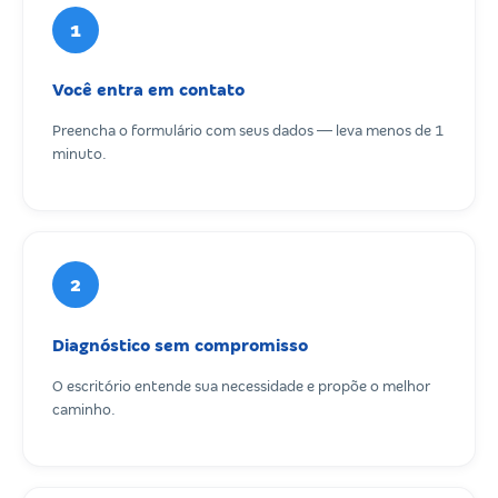
1
Você entra em contato
Preencha o formulário com seus dados — leva menos de 1
minuto.
2
Diagnóstico sem compromisso
O escritório entende sua necessidade e propõe o melhor
caminho.