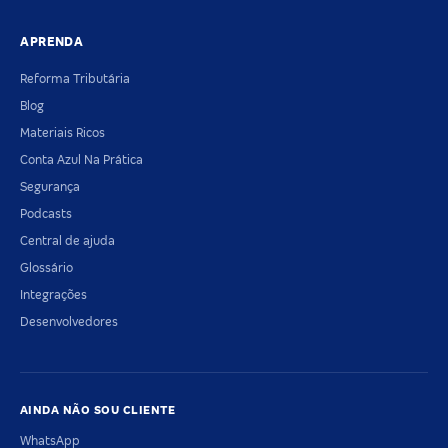
APRENDA
Reforma Tributária
Blog
Materiais Ricos
Conta Azul Na Prática
Segurança
Podcasts
Central de ajuda
Glossário
Integrações
Desenvolvedores
AINDA NÃO SOU CLIENTE
WhatsApp