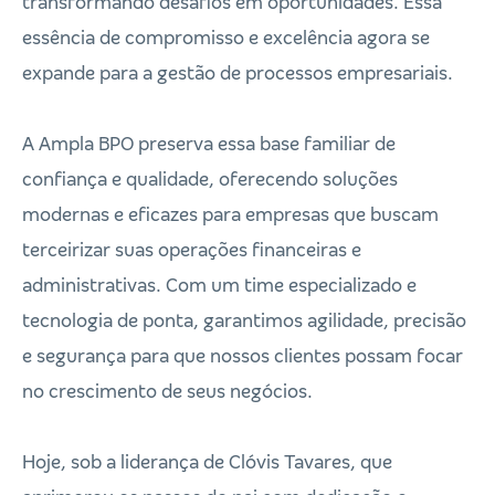
transformando desafios em oportunidades. Essa
essência de compromisso e excelência agora se
expande para a gestão de processos empresariais.
A Ampla BPO preserva essa base familiar de
confiança e qualidade, oferecendo soluções
modernas e eficazes para empresas que buscam
terceirizar suas operações financeiras e
administrativas. Com um time especializado e
tecnologia de ponta, garantimos agilidade, precisão
e segurança para que nossos clientes possam focar
no crescimento de seus negócios.
Hoje, sob a liderança de Clóvis Tavares, que