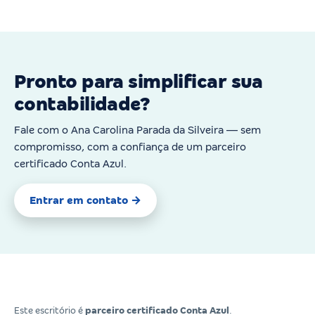
Pronto para simplificar sua
contabilidade?
Fale com o Ana Carolina Parada da Silveira — sem
compromisso, com a confiança de um parceiro
certificado Conta Azul.
Entrar em contato →
Este escritório é
parceiro certificado Conta Azul
.