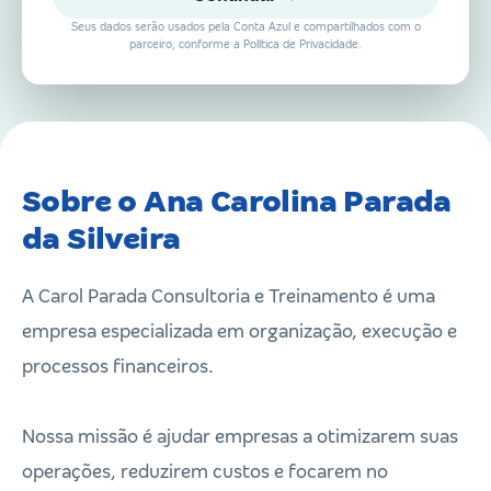
Seus dados serão usados pela Conta Azul e compartilhados com o
parceiro, conforme a Política de Privacidade.
Sobre o Ana Carolina Parada
da Silveira
A Carol Parada Consultoria e Treinamento é uma
empresa especializada em organização, execução e
processos financeiros.
Nossa missão é ajudar empresas a otimizarem suas
operações, reduzirem custos e focarem no