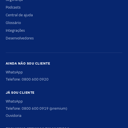
Podcasts
Central de ajuda
Glossário
Integrações
Desenvolvedores
AINDA NÃO SOU CLIENTE
WhatsApp
Telefone: 0800 600 0920
JÁ SOU CLIENTE
WhatsApp
Telefone: 0800 600 0919 (premium)
Ouvidoria