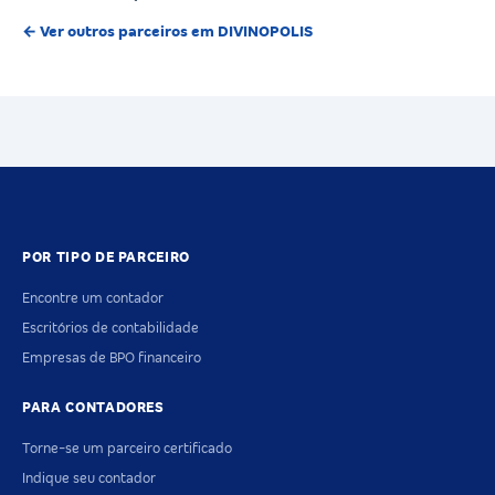
← Ver outros parceiros em DIVINOPOLIS
POR TIPO DE PARCEIRO
Encontre um contador
Escritórios de contabilidade
Empresas de BPO financeiro
PARA CONTADORES
Torne-se um parceiro certificado
Indique seu contador