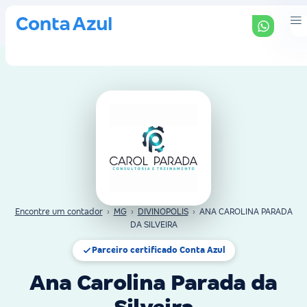
Encontre um contador
›
MG
›
DIVINOPOLIS
›
ANA CAROLINA PARADA
DA SILVEIRA
Parceiro certificado Conta Azul
Ana Carolina Parada da