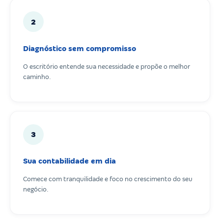
2
Diagnóstico sem compromisso
O escritório entende sua necessidade e propõe o melhor
caminho.
3
Sua contabilidade em dia
Comece com tranquilidade e foco no crescimento do seu
negócio.