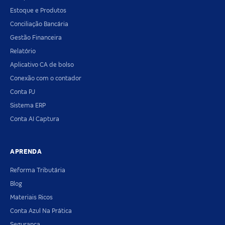
Estoque e Produtos
Conciliação Bancária
Gestão Financeira
Relatório
Aplicativo CA de bolso
Conexão com o contador
Conta PJ
Sistema ERP
Conta AI Captura
APRENDA
Reforma Tributária
Blog
Materiais Ricos
Conta Azul Na Prática
Segurança