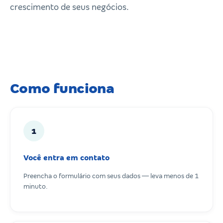
crescimento de seus negócios.
Como funciona
1
Você entra em contato
Preencha o formulário com seus dados — leva menos de 1
minuto.