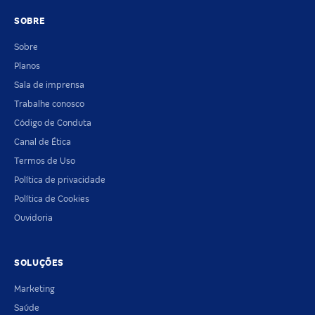
SOBRE
Sobre
Planos
Sala de imprensa
Trabalhe conosco
Código de Conduta
Canal de Ética
Termos de Uso
Política de privacidade
Política de Cookies
Ouvidoria
SOLUÇÕES
Marketing
Saúde