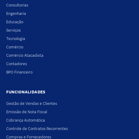
Consultorias
Engenharia
Educação
Serviços
Tecnologia
Comércio
Comércio Atacadista
Contadores
BPO Financeiro
FUNCIONALIDADES
Gestão de Vendas e Clientes
Emissão de Nota Fiscal
Cobrança Automática
Controle de Contratos Recorrentes
Compras e Fornecedores