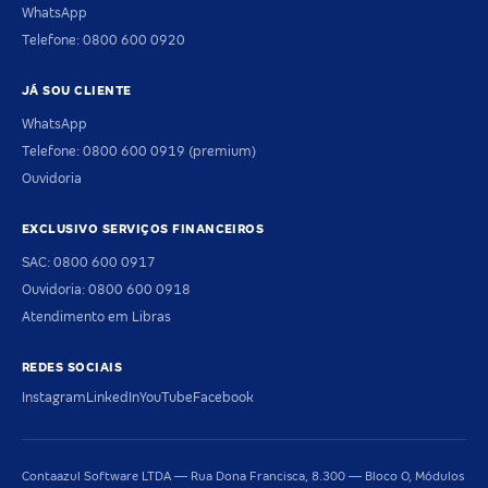
WhatsApp
Telefone: 0800 600 0920
JÁ SOU CLIENTE
WhatsApp
Telefone: 0800 600 0919 (premium)
Ouvidoria
EXCLUSIVO SERVIÇOS FINANCEIROS
SAC: 0800 600 0917
Ouvidoria: 0800 600 0918
Atendimento em Libras
REDES SOCIAIS
Instagram
LinkedIn
YouTube
Facebook
Contaazul Software LTDA — Rua Dona Francisca, 8.300 — Bloco O, Módulos