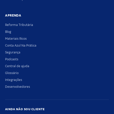
APRENDA
Reforma Tributária
Blog
Materiais Ricos
Conta Azul Na Prática
Segurança
Podcasts
Central de ajuda
Glossário
Integrações
Desenvolvedores
AINDA NÃO SOU CLIENTE