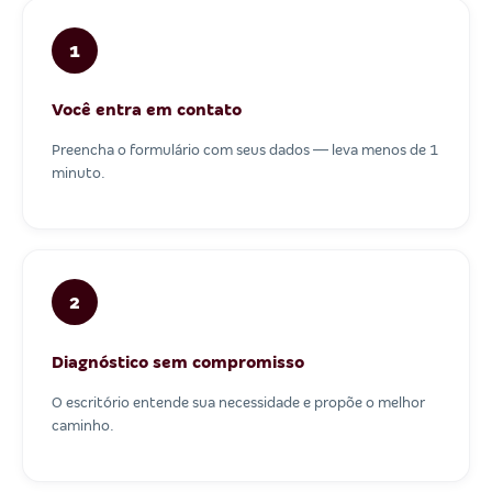
1
Você entra em contato
Preencha o formulário com seus dados — leva menos de 1
minuto.
2
Diagnóstico sem compromisso
O escritório entende sua necessidade e propõe o melhor
caminho.