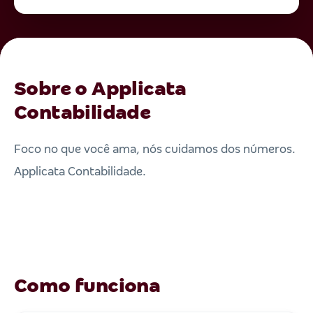
Sobre o Applicata
Contabilidade
Foco no que você ama, nós cuidamos dos números.
Applicata Contabilidade.
Como funciona