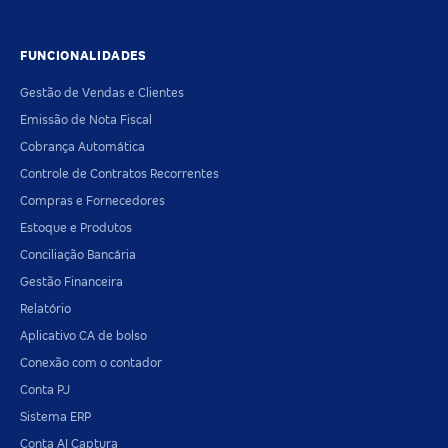
FUNCIONALIDADES
Gestão de Vendas e Clientes
Emissão de Nota Fiscal
Cobrança Automática
Controle de Contratos Recorrentes
Compras e Fornecedores
Estoque e Produtos
Conciliação Bancária
Gestão Financeira
Relatório
Aplicativo CA de bolso
Conexão com o contador
Conta PJ
Sistema ERP
Conta AI Captura