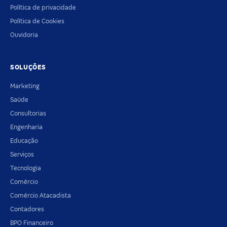
Política de privacidade
Política de Cookies
Ouvidoria
SOLUÇÕES
Marketing
Saúde
Consultorias
Engenharia
Educação
Serviços
Tecnologia
Comércio
Comércio Atacadista
Contadores
BPO Financeiro