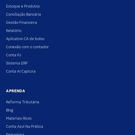
Estoque e Produtos
Conciliação Bancária
Gestão Financeira
Relatório
Aplicativo CA de bolso
Conexão com o contador
Conta PJ
Sistema ERP
Conta AI Captura
APRENDA
Reforma Tributária
Blog
Materiais Ricos
Conta Azul Na Prática
Segurança