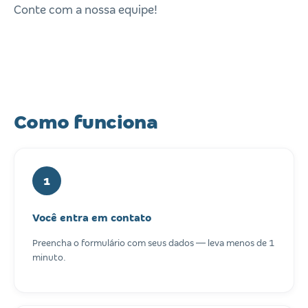
Conte com a nossa equipe!
Como funciona
1
Você entra em contato
Preencha o formulário com seus dados — leva menos de 1
minuto.