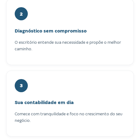
2
Diagnóstico sem compromisso
O escritório entende sua necessidade e propõe o melhor
caminho.
3
Sua contabilidade em dia
Comece com tranquilidade e foco no crescimento do seu
negócio.