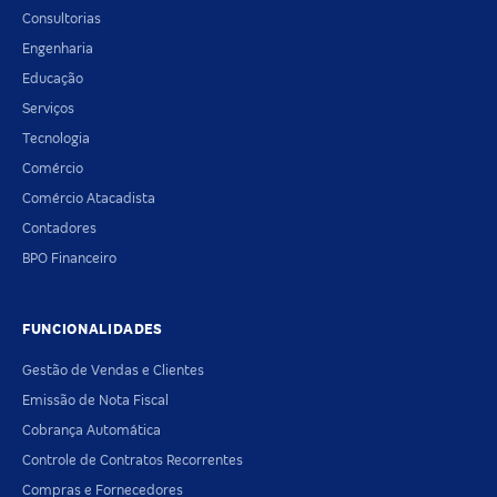
Consultorias
Engenharia
Educação
Serviços
Tecnologia
Comércio
Comércio Atacadista
Contadores
BPO Financeiro
FUNCIONALIDADES
Gestão de Vendas e Clientes
Emissão de Nota Fiscal
Cobrança Automática
Controle de Contratos Recorrentes
Compras e Fornecedores