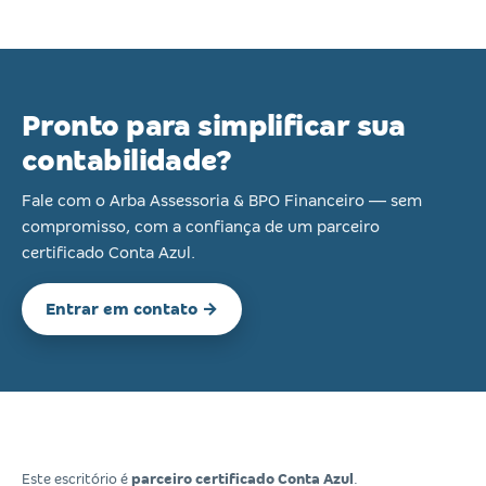
Pronto para simplificar sua
contabilidade?
Fale com o Arba Assessoria & BPO Financeiro — sem
compromisso, com a confiança de um parceiro
certificado Conta Azul.
Entrar em contato →
Este escritório é
parceiro certificado Conta Azul
.