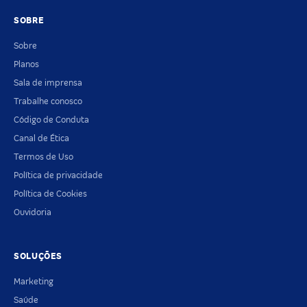
SOBRE
Sobre
Planos
Sala de imprensa
Trabalhe conosco
Código de Conduta
Canal de Ética
Termos de Uso
Política de privacidade
Política de Cookies
Ouvidoria
SOLUÇÕES
Marketing
Saúde