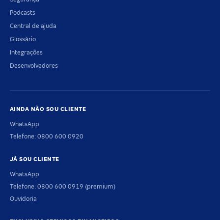
Podcasts
Central de ajuda
Glossário
Integrações
Desenvolvedores
AINDA NÃO SOU CLIENTE
WhatsApp
Telefone: 0800 600 0920
JÁ SOU CLIENTE
WhatsApp
Telefone: 0800 600 0919 (premium)
Ouvidoria