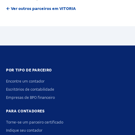
← Ver outros parceiros em VITORIA
POR TIPO DE PARCEIRO
Encontre um contador
Escritórios de contabilidade
Empresas de BPO financeiro
PARA CONTADORES
Torne-se um parceiro certificado
Indique seu contador