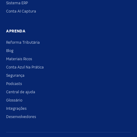
Sistema ERP
Conta AI Captura
APRENDA
Reforma Tributária
Blog
Materiais Ricos
Conta Azul Na Prática
Segurança
Podcasts
Central de ajuda
Glossário
Integrações
Desenvolvedores