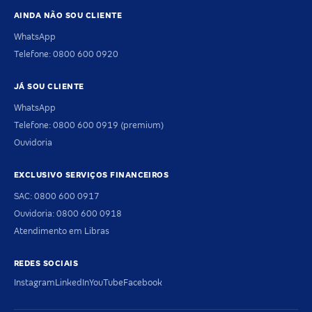
AINDA NÃO SOU CLIENTE
WhatsApp
Telefone: 0800 600 0920
JÁ SOU CLIENTE
WhatsApp
Telefone: 0800 600 0919 (premium)
Ouvidoria
EXCLUSIVO SERVIÇOS FINANCEIROS
SAC: 0800 600 0917
Ouvidoria: 0800 600 0918
Atendimento em Libras
REDES SOCIAIS
Instagram
LinkedIn
YouTube
Facebook