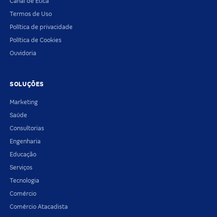
Canal de Ética
Termos de Uso
Política de privacidade
Política de Cookies
Ouvidoria
SOLUÇÕES
Marketing
Saúde
Consultorias
Engenharia
Educação
Serviços
Tecnologia
Comércio
Comércio Atacadista