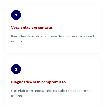
1
Você entra em contato
Preencha o formulário com seus dados — leva menos de 1
minuto.
2
Diagnóstico sem compromisso
O escritório entende sua necessidade e propõe o melhor
caminho.