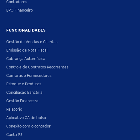
Contadores
BPO Financeiro
FUNCIONALIDADES
Gestão de Vendas e Clientes
Emissão de Nota Fiscal
Cobrança Automática
Controle de Contratos Recorrentes
Compras e Fornecedores
Estoque e Produtos
Conciliação Bancária
Gestão Financeira
Relatório
Aplicativo CA de bolso
Conexão com o contador
Conta PJ