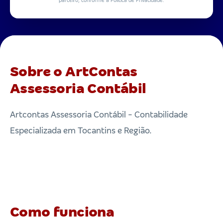
parceiro, conforme a Política de Privacidade.
Sobre o ArtContas
Assessoria Contábil
Artcontas Assessoria Contábil - Contabilidade
Especializada em Tocantins e Região.
Como funciona