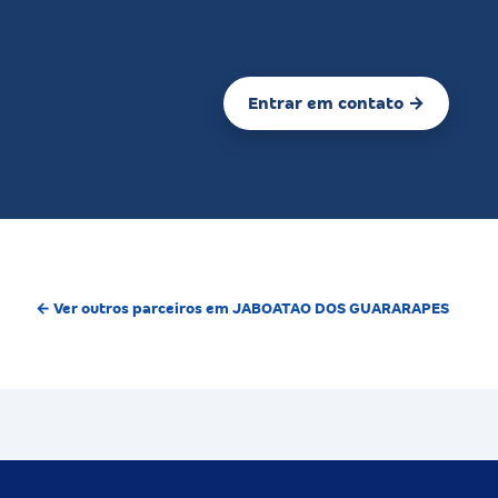
Entrar em contato →
← Ver outros parceiros em JABOATAO DOS GUARARAPES