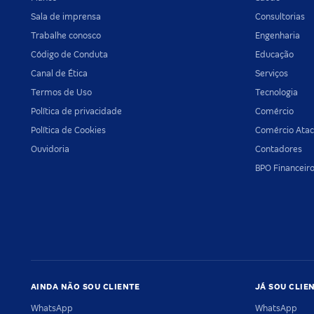
Sala de imprensa
Consultorias
Trabalhe conosco
Engenharia
Código de Conduta
Educação
Canal de Ética
Serviços
Termos de Uso
Tecnologia
Política de privacidade
Comércio
Política de Cookies
Comércio Atac
Ouvidoria
Contadores
BPO Financeir
AINDA NÃO SOU CLIENTE
JÁ SOU CLIE
WhatsApp
WhatsApp