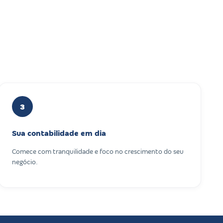
3
Sua contabilidade em dia
Comece com tranquilidade e foco no crescimento do seu
negócio.