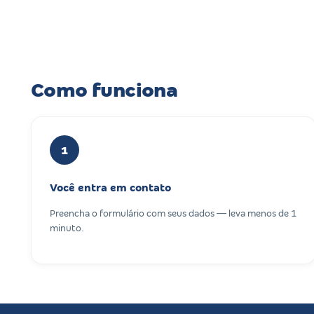
Como funciona
1
Você entra em contato
Preencha o formulário com seus dados — leva menos de 1
minuto.