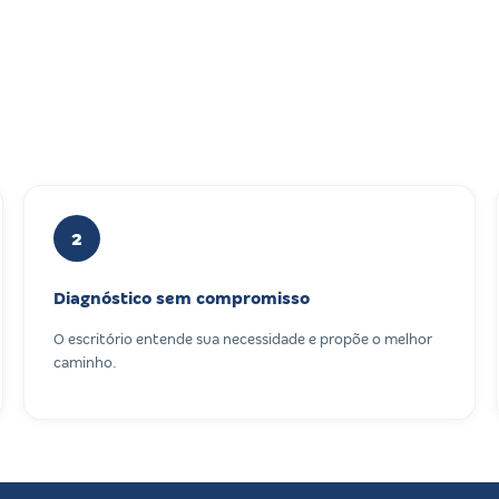
2
Diagnóstico sem compromisso
O escritório entende sua necessidade e propõe o melhor
caminho.