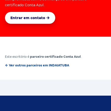
certificado Conta Azul.
Entrar em contato →
Este escritório é
parceiro certificado Conta Azul
.
← Ver outros parceiros em INDAIATUBA