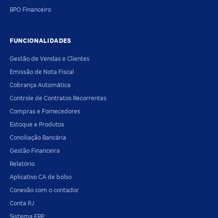
BPO Financeiro
FUNCIONALIDADES
Gestão de Vendas e Clientes
Emissão de Nota Fiscal
Cobrança Automática
Controle de Contratos Recorrentes
Compras e Fornecedores
Estoque e Produtos
Conciliação Bancária
Gestão Financeira
Relatório
Aplicativo CA de bolso
Conexão com o contador
Conta PJ
Sistema ERP