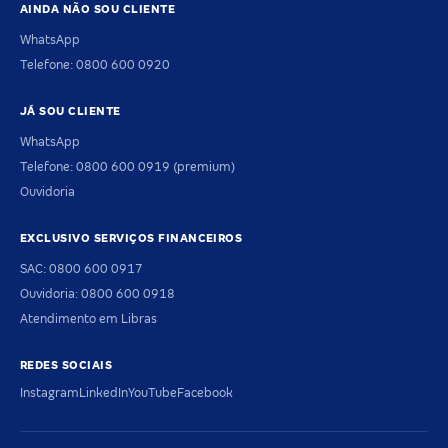
AINDA NÃO SOU CLIENTE
WhatsApp
Telefone: 0800 600 0920
JÁ SOU CLIENTE
WhatsApp
Telefone: 0800 600 0919 (premium)
Ouvidoria
EXCLUSIVO SERVIÇOS FINANCEIROS
SAC: 0800 600 0917
Ouvidoria: 0800 600 0918
Atendimento em Libras
REDES SOCIAIS
Instagram
LinkedIn
YouTube
Facebook