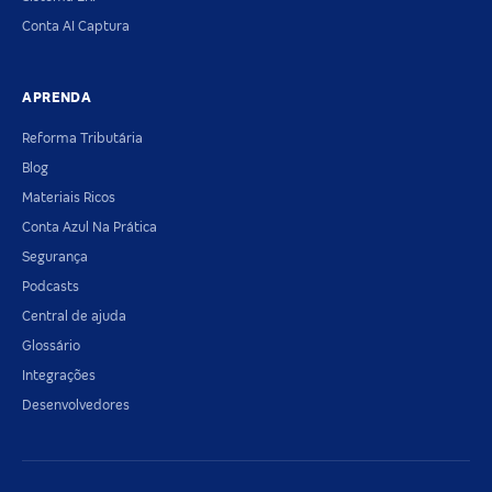
Conta AI Captura
APRENDA
Reforma Tributária
Blog
Materiais Ricos
Conta Azul Na Prática
Segurança
Podcasts
Central de ajuda
Glossário
Integrações
Desenvolvedores