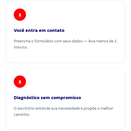
1
Você entra em contato
Preencha o formulário com seus dados — leva menos de 1
minuto.
2
Diagnóstico sem compromisso
O escritório entende sua necessidade e propõe o melhor
caminho.