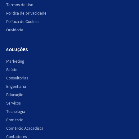
Termos de Uso
Política de privacidade
Política de Cookies
Ouvidoria
SOLUÇÕES
Marketing
Saúde
Consultorias
Engenharia
Educação
Serviços
Tecnologia
Comércio
Comércio Atacadista
Contadores