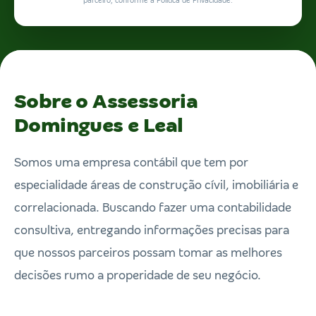
parceiro, conforme a Política de Privacidade.
Sobre o Assessoria
Domingues e Leal
Somos uma empresa contábil que tem por
especialidade áreas de construção cívil, imobiliária e
correlacionada. Buscando fazer uma contabilidade
consultiva, entregando informações precisas para
que nossos parceiros possam tomar as melhores
decisões rumo a properidade de seu negócio.