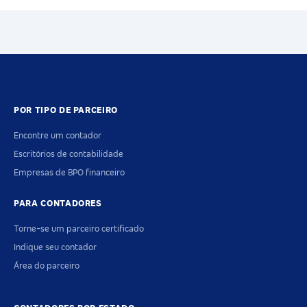
POR TIPO DE PARCEIRO
Encontre um contador
Escritórios de contabilidade
Empresas de BPO financeiro
PARA CONTADORES
Torne-se um parceiro certificado
Indique seu contador
Área do parceiro