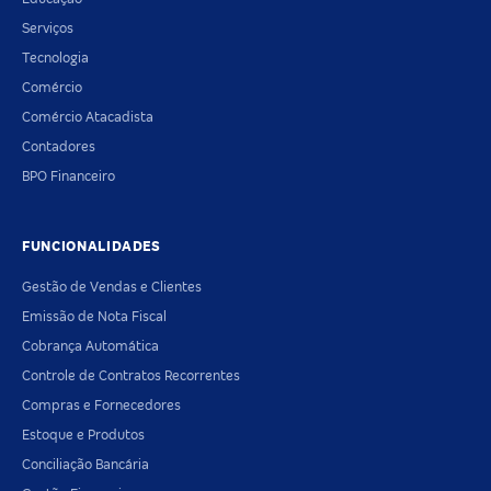
Serviços
Tecnologia
Comércio
Comércio Atacadista
Contadores
BPO Financeiro
FUNCIONALIDADES
Gestão de Vendas e Clientes
Emissão de Nota Fiscal
Cobrança Automática
Controle de Contratos Recorrentes
Compras e Fornecedores
Estoque e Produtos
Conciliação Bancária