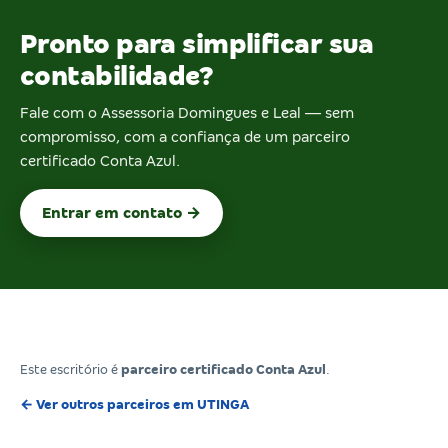
Pronto para simplificar sua
contabilidade?
Fale com o Assessoria Domingues e Leal — sem
compromisso, com a confiança de um parceiro
certificado Conta Azul.
Entrar em contato →
Este escritório é
parceiro certificado Conta Azul
.
← Ver outros parceiros em UTINGA