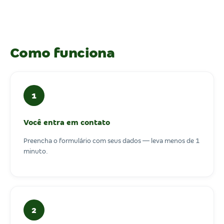
Como funciona
1
Você entra em contato
Preencha o formulário com seus dados — leva menos de 1
minuto.
2