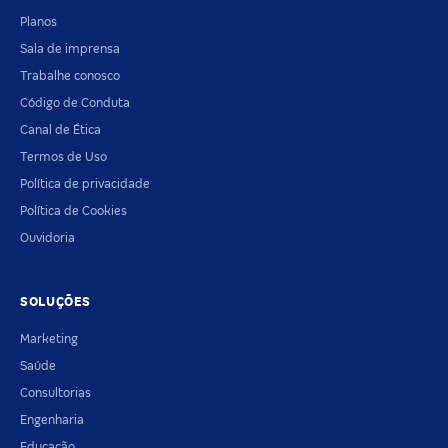
Planos
Sala de imprensa
Trabalhe conosco
Código de Conduta
Canal de Ética
Termos de Uso
Política de privacidade
Política de Cookies
Ouvidoria
SOLUÇÕES
Marketing
Saúde
Consultorias
Engenharia
Educação