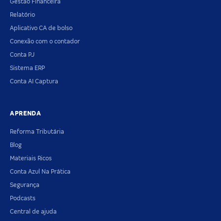
Gestão Financeira
Relatório
Aplicativo CA de bolso
Conexão com o contador
Conta PJ
Sistema ERP
Conta AI Captura
APRENDA
Reforma Tributária
Blog
Materiais Ricos
Conta Azul Na Prática
Segurança
Podcasts
Central de ajuda