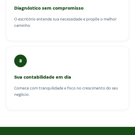
Diagnóstico sem compromisso
O escritório entende sua necessidade e propõe o melhor
caminho.
3
Sua contabilidade em dia
Comece com tranquilidade e foco no crescimento do seu
negócio.