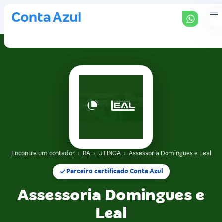
Encontre um contador
›
BA
›
UTINGA
›
Assessoria Domingues e Leal
Parceiro certificado Conta Azul
Assessoria Domingues e
Leal