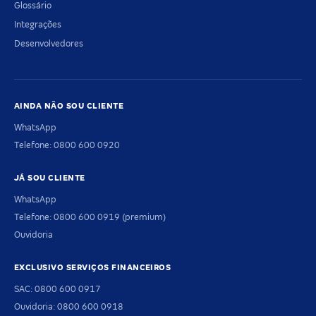
Glossário
Integrações
Desenvolvedores
AINDA NÃO SOU CLIENTE
WhatsApp
Telefone: 0800 600 0920
JÁ SOU CLIENTE
WhatsApp
Telefone: 0800 600 0919 (premium)
Ouvidoria
EXCLUSIVO SERVIÇOS FINANCEIROS
SAC: 0800 600 0917
Ouvidoria: 0800 600 0918