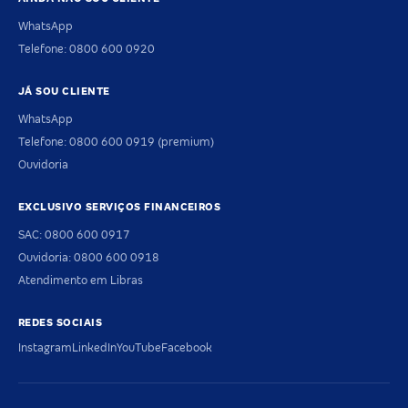
WhatsApp
Telefone: 0800 600 0920
JÁ SOU CLIENTE
WhatsApp
Telefone: 0800 600 0919 (premium)
Ouvidoria
EXCLUSIVO SERVIÇOS FINANCEIROS
SAC: 0800 600 0917
Ouvidoria: 0800 600 0918
Atendimento em Libras
REDES SOCIAIS
Instagram
LinkedIn
YouTube
Facebook