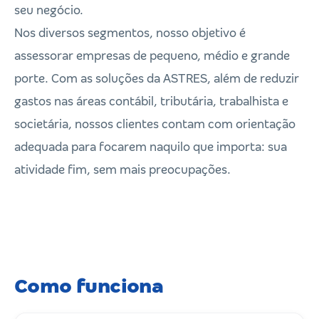
seu negócio.
Nos diversos segmentos, nosso objetivo é
assessorar empresas de pequeno, médio e grande
porte. Com as soluções da ASTRES, além de reduzir
gastos nas áreas contábil, tributária, trabalhista e
societária, nossos clientes contam com orientação
adequada para focarem naquilo que importa: sua
atividade fim, sem mais preocupações.
Como funciona