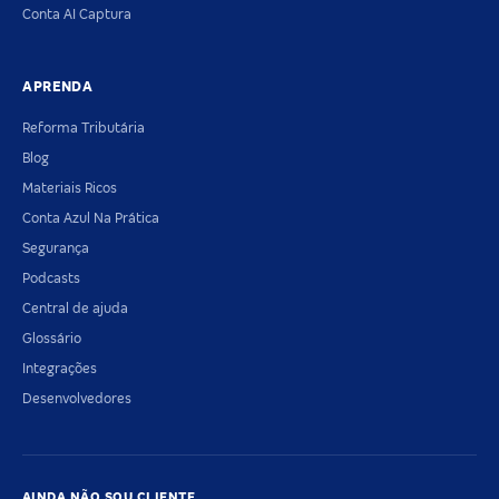
Conta AI Captura
APRENDA
Reforma Tributária
Blog
Materiais Ricos
Conta Azul Na Prática
Segurança
Podcasts
Central de ajuda
Glossário
Integrações
Desenvolvedores
AINDA NÃO SOU CLIENTE