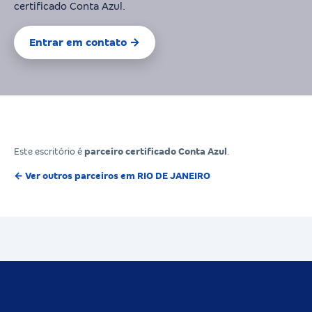
certificado Conta Azul.
Entrar em contato →
Este escritório é
parceiro certificado Conta Azul
.
← Ver outros parceiros em RIO DE JANEIRO