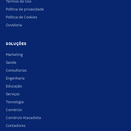
Termos de Uso
Política de privacidade
Política de Cookies
Ouvidoria
SOLUÇÕES
Marketing
Saúde
Consultorias
Engenharia
Educação
Serviços
Tecnologia
Comércio
Comércio Atacadista
Contadores