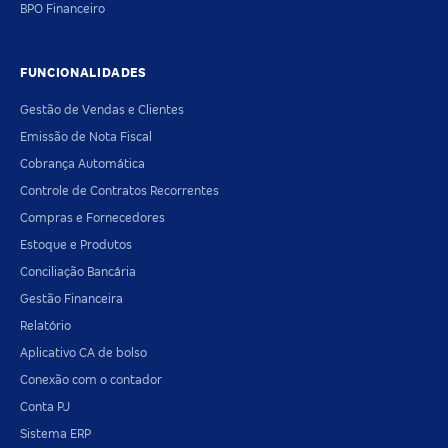
BPO Financeiro
FUNCIONALIDADES
Gestão de Vendas e Clientes
Emissão de Nota Fiscal
Cobrança Automática
Controle de Contratos Recorrentes
Compras e Fornecedores
Estoque e Produtos
Conciliação Bancária
Gestão Financeira
Relatório
Aplicativo CA de bolso
Conexão com o contador
Conta PJ
Sistema ERP