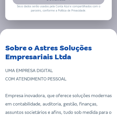
Seus dados serão usados pela Conta Azul e compartilhados com o
parceiro, conforme a Política de Privacidade.
Sobre o Astres Soluções
Empresariais Ltda
UMA EMPRESA DIGITAL
COM ATENDIMENTO PESSOAL
Empresa inovadora, que oferece soluções modernas
em contabilidade, auditoria, gestão, finanças,
assuntos societários e afins, tudo sob medida para o