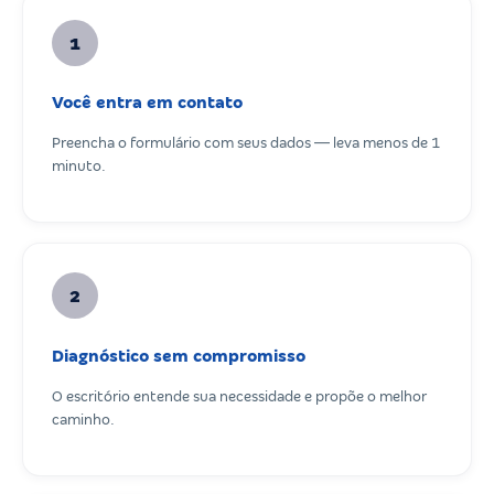
1
Você entra em contato
Preencha o formulário com seus dados — leva menos de 1
minuto.
2
Diagnóstico sem compromisso
O escritório entende sua necessidade e propõe o melhor
caminho.