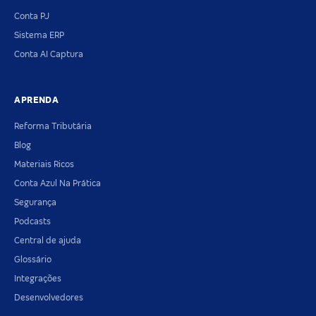
Conta PJ
Sistema ERP
Conta AI Captura
APRENDA
Reforma Tributária
Blog
Materiais Ricos
Conta Azul Na Prática
Segurança
Podcasts
Central de ajuda
Glossário
Integrações
Desenvolvedores