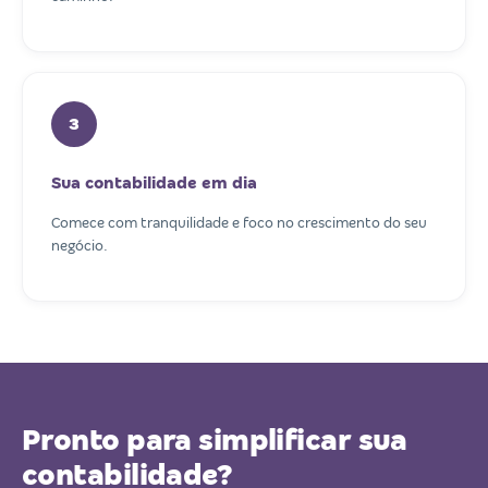
3
Sua contabilidade em dia
Comece com tranquilidade e foco no crescimento do seu
negócio.
Pronto para simplificar sua
contabilidade?