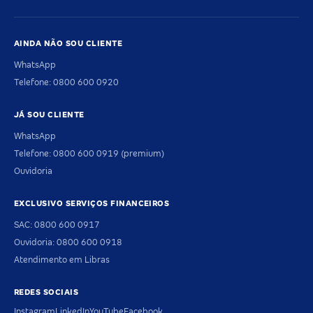
AINDA NÃO SOU CLIENTE
WhatsApp
Telefone: 0800 600 0920
JÁ SOU CLIENTE
WhatsApp
Telefone: 0800 600 0919 (premium)
Ouvidoria
EXCLUSIVO SERVIÇOS FINANCEIROS
SAC: 0800 600 0917
Ouvidoria: 0800 600 0918
Atendimento em Libras
REDES SOCIAIS
Instagram
LinkedIn
YouTube
Facebook