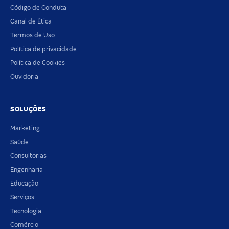
Código de Conduta
Canal de Ética
Termos de Uso
Política de privacidade
Política de Cookies
Ouvidoria
SOLUÇÕES
Marketing
Saúde
Consultorias
Engenharia
Educação
Serviços
Tecnologia
Comércio