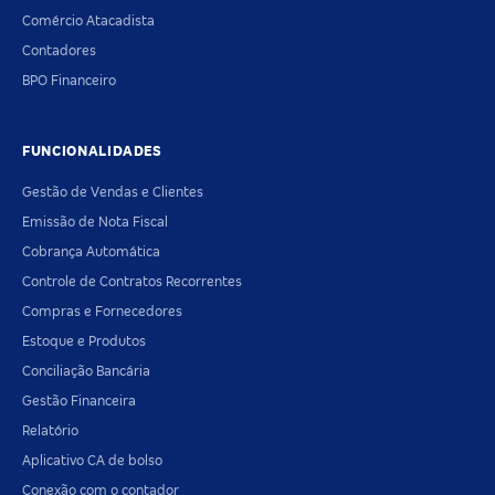
Comércio Atacadista
Contadores
BPO Financeiro
FUNCIONALIDADES
Gestão de Vendas e Clientes
Emissão de Nota Fiscal
Cobrança Automática
Controle de Contratos Recorrentes
Compras e Fornecedores
Estoque e Produtos
Conciliação Bancária
Gestão Financeira
Relatório
Aplicativo CA de bolso
Conexão com o contador