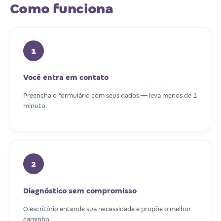
Como funciona
1
Você entra em contato
Preencha o formulário com seus dados — leva menos de 1
minuto.
2
Diagnóstico sem compromisso
O escritório entende sua necessidade e propõe o melhor
caminho.