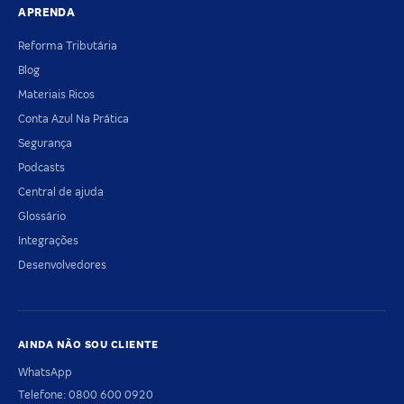
APRENDA
Reforma Tributária
Blog
Materiais Ricos
Conta Azul Na Prática
Segurança
Podcasts
Central de ajuda
Glossário
Integrações
Desenvolvedores
AINDA NÃO SOU CLIENTE
WhatsApp
Telefone: 0800 600 0920