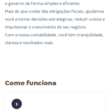
o governo de forma simples e eficiente.
Mais do que cuidar das obrigações fiscais, ajudamos
você a tomar decisões estratégicas, reduzir custos e
impulsionar o crescimento do seu negócio.
Com a nossa contabilidade, você tem tranquilidade,
clareza e resultados reais.
Como funciona
1