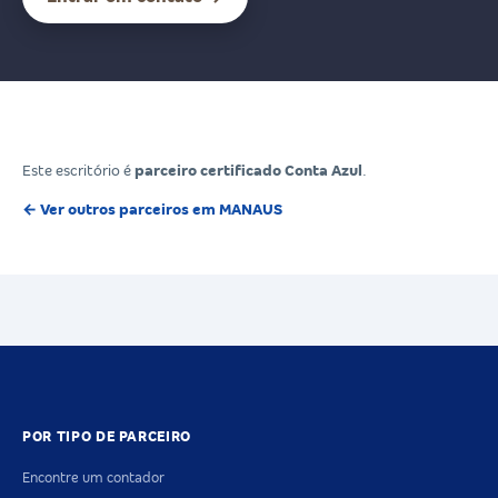
Este escritório é
parceiro certificado Conta Azul
.
← Ver outros parceiros em MANAUS
POR TIPO DE PARCEIRO
Encontre um contador