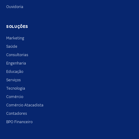
Ouvidoria
SOLUÇÕES
Marketing
Saúde
Consultorias
Engenharia
Educação
Serviços
Tecnologia
Comércio
Comércio Atacadista
Contadores
BPO Financeiro