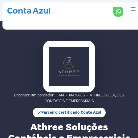
Encontre um contador
›
AM
›
MANAUS
›
ATHREE SOLUÇÕES
CONTÁBEIS E EMPRESARIAIS
Parceiro certificado Conta Azul
Athree Soluções