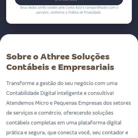
Seus dados serão usados pela Conta Azul e compartilhados com o
parceiro, conforme a Política de Privacidade.
Sobre o Athree Soluções
Contábeis e Empresariais
Transforme a gestão do seu negócio com uma
Contabilidade Digital inteligente e consultiva!
Atendemos Micro e Pequenas Empresas dos setores
de serviços e comércio, oferecendo soluções
contábeis completas em uma plataforma digital
prática e segura, que conecta você, seu contador e