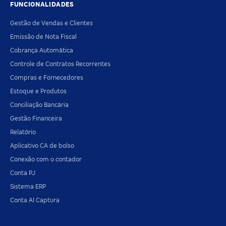
FUNCIONALIDADES
Gestão de Vendas e Clientes
Emissão de Nota Fiscal
Cobrança Automática
Controle de Contratos Recorrentes
Compras e Fornecedores
Estoque e Produtos
Conciliação Bancária
Gestão Financeira
Relatório
Aplicativo CA de bolso
Conexão com o contador
Conta PJ
Sistema ERP
Conta AI Captura