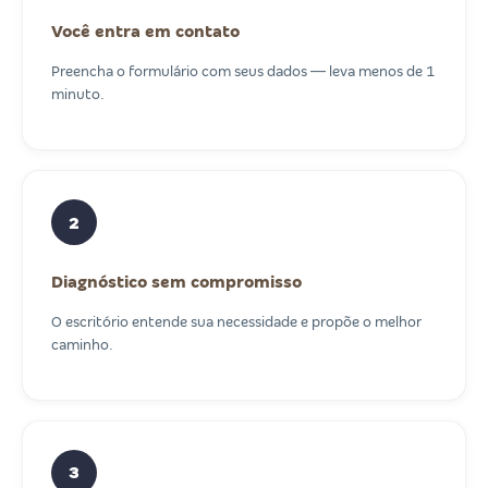
Você entra em contato
Preencha o formulário com seus dados — leva menos de 1
minuto.
2
Diagnóstico sem compromisso
O escritório entende sua necessidade e propõe o melhor
caminho.
3