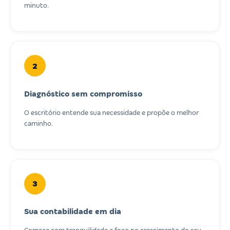
minuto.
2
Diagnóstico sem compromisso
O escritório entende sua necessidade e propõe o melhor
caminho.
3
Sua contabilidade em dia