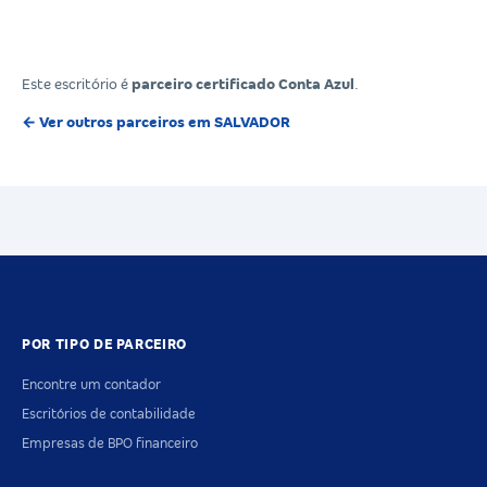
Este escritório é
parceiro certificado Conta Azul
.
← Ver outros parceiros em SALVADOR
POR TIPO DE PARCEIRO
Encontre um contador
Escritórios de contabilidade
Empresas de BPO financeiro