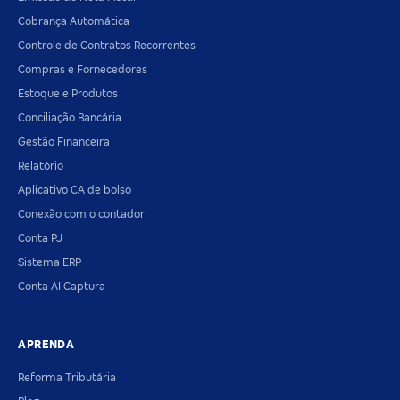
Cobrança Automática
Controle de Contratos Recorrentes
Compras e Fornecedores
Estoque e Produtos
Conciliação Bancária
Gestão Financeira
Relatório
Aplicativo CA de bolso
Conexão com o contador
Conta PJ
Sistema ERP
Conta AI Captura
APRENDA
Reforma Tributária