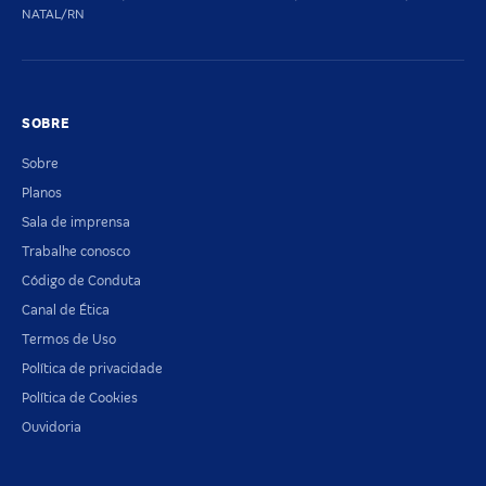
NATAL/RN
SOBRE
Sobre
Planos
Sala de imprensa
Trabalhe conosco
Código de Conduta
Canal de Ética
Termos de Uso
Política de privacidade
Política de Cookies
Ouvidoria