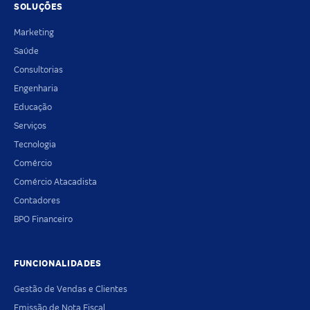
SOLUÇÕES
Marketing
Saúde
Consultorias
Engenharia
Educação
Serviços
Tecnologia
Comércio
Comércio Atacadista
Contadores
BPO Financeiro
FUNCIONALIDADES
Gestão de Vendas e Clientes
Emissão de Nota Fiscal