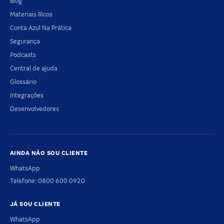
Blog
Materiais Ricos
Conta Azul Na Prática
Segurança
Podcasts
Central de ajuda
Glossário
Integrações
Desenvolvedores
AINDA NÃO SOU CLIENTE
WhatsApp
Telefone: 0800 600 0920
JÁ SOU CLIENTE
WhatsApp