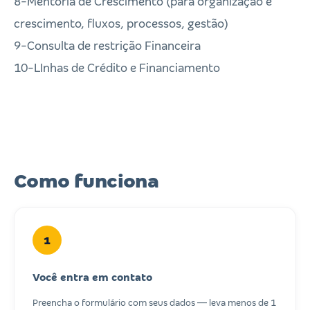
8-Mentoria de Crescimento (para organização e
crescimento, fluxos, processos, gestão)
9-Consulta de restrição Financeira
10-LInhas de Crédito e Financiamento
Como funciona
1
Você entra em contato
Preencha o formulário com seus dados — leva menos de 1