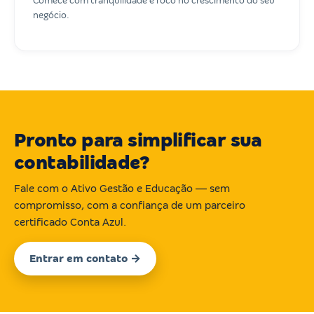
Comece com tranquilidade e foco no crescimento do seu
negócio.
Pronto para simplificar sua
contabilidade?
Fale com o Ativo Gestão e Educação — sem
compromisso, com a confiança de um parceiro
certificado Conta Azul.
Entrar em contato →