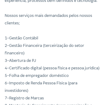
experiencia, processos bem definidos e tecnologia.
Nossos serviços mais demandados pelos nossos
clientes;
1-Gestão Contábil
2-Gestão Financeira (terceirização do setor
financeiro)
3-Abertura de PJ
4-Certificado digital (pessoa física e pessoa jurídica)
5-Folha de empregador doméstico
6-Imposto de Renda Pessoa Física (para
investidores)
7-Registro de Marcas