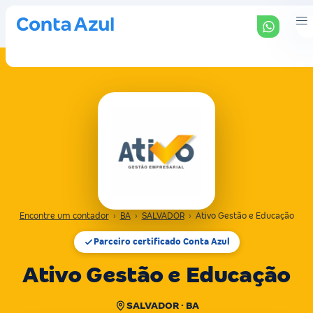
Encontre um contador
›
BA
›
SALVADOR
›
Ativo Gestão e Educação
Parceiro certificado Conta Azul
Ativo Gestão e Educação
SALVADOR · BA