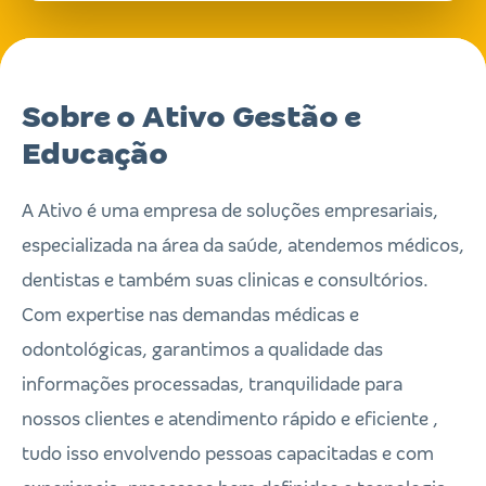
Sobre o Ativo Gestão e
Educação
A Ativo é uma empresa de soluções empresariais,
especializada na área da saúde, atendemos médicos,
dentistas e também suas clinicas e consultórios.
Com expertise nas demandas médicas e
odontológicas, garantimos a qualidade das
informações processadas, tranquilidade para
nossos clientes e atendimento rápido e eficiente ,
tudo isso envolvendo pessoas capacitadas e com