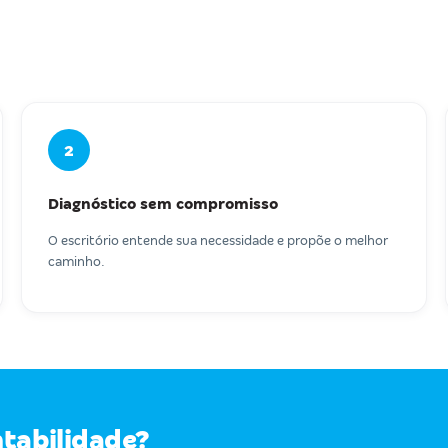
2
Diagnóstico sem compromisso
O escritório entende sua necessidade e propõe o melhor
caminho.
ntabilidade?