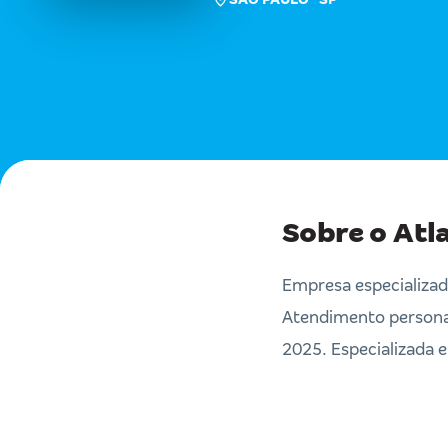
Sobre o Atl
Empresa especializa
Atendimento personal
2025. Especializada 