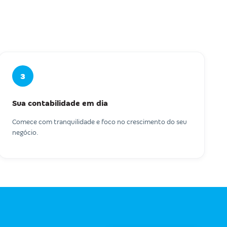
3
Sua contabilidade em dia
Comece com tranquilidade e foco no crescimento do seu
negócio.