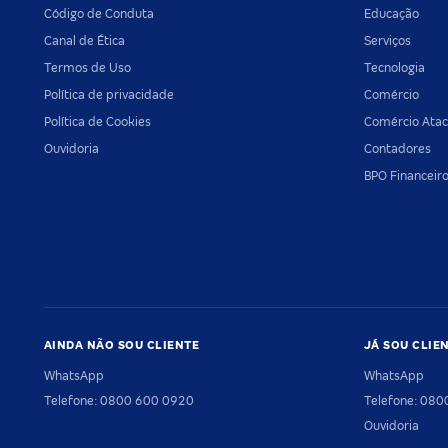
Código de Conduta
Educação
Canal de Ética
Serviços
Termos de Uso
Tecnologia
Política de privacidade
Comércio
Política de Cookies
Comércio Atac
Ouvidoria
Contadores
BPO Financeir
AINDA NÃO SOU CLIENTE
JÁ SOU CLIE
WhatsApp
WhatsApp
Telefone: 0800 600 0920
Telefone: 08
Ouvidoria