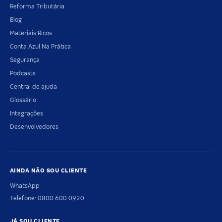
Reforma Tributária
Blog
Materiais Ricos
Conta Azul Na Prática
Segurança
Podcasts
Central de ajuda
Glossário
Integrações
Desenvolvedores
AINDA NÃO SOU CLIENTE
WhatsApp
Telefone: 0800 600 0920
JÁ SOU CLIENTE