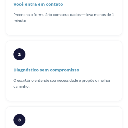
Você entra em contato
Preencha o formulário com seus dados — leva menos de 1
minuto.
2
Diagnóstico sem compromisso
O escritório entende sua necessidade e propõe o melhor
caminho.
3