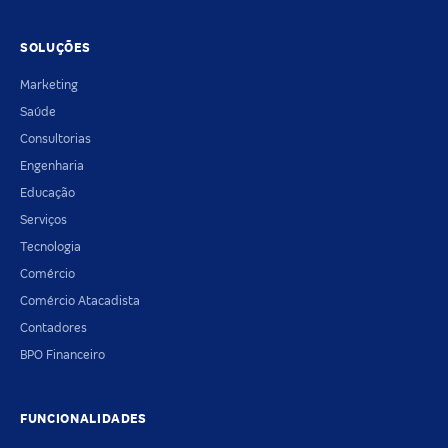
SOLUÇÕES
Marketing
Saúde
Consultorias
Engenharia
Educação
Serviços
Tecnologia
Comércio
Comércio Atacadista
Contadores
BPO Financeiro
FUNCIONALIDADES