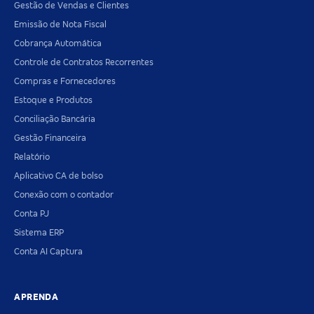
Gestão de Vendas e Clientes
Emissão de Nota Fiscal
Cobrança Automática
Controle de Contratos Recorrentes
Compras e Fornecedores
Estoque e Produtos
Conciliação Bancária
Gestão Financeira
Relatório
Aplicativo CA de bolso
Conexão com o contador
Conta PJ
Sistema ERP
Conta AI Captura
APRENDA