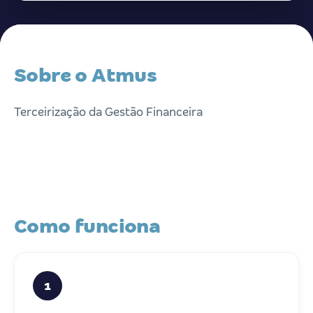
Sobre o Atmus
Terceirização da Gestão Financeira
Como funciona
1