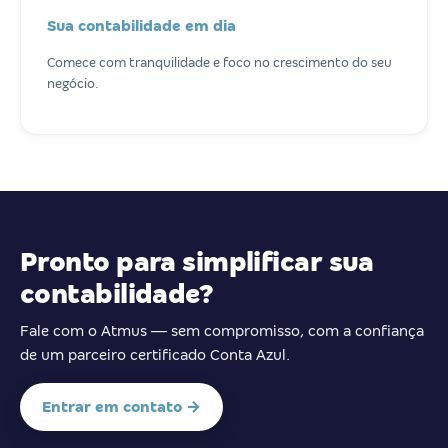
Sua contabilidade em dia
Comece com tranquilidade e foco no crescimento do seu
negócio.
Pronto para simplificar sua
contabilidade?
Fale com o Atmus — sem compromisso, com a confiança
de um parceiro certificado Conta Azul.
Entrar em contato →