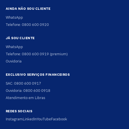
AINDA NÃO SOU CLIENTE
WhatsApp
Telefone: 0800 600 0920
JÁ SOU CLIENTE
WhatsApp
Telefone: 0800 600 0919 (premium)
Ouvidoria
EXCLUSIVO SERVIÇOS FINANCEIROS
SAC: 0800 600 0917
Ouvidoria: 0800 600 0918
Atendimento em Libras
REDES SOCIAIS
Instagram
LinkedIn
YouTube
Facebook