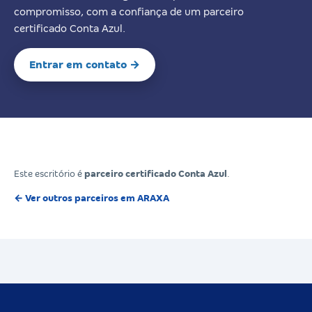
compromisso, com a confiança de um parceiro
certificado Conta Azul.
Entrar em contato →
Este escritório é
parceiro certificado Conta Azul
.
← Ver outros parceiros em ARAXA