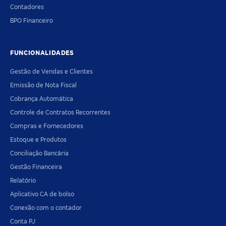
Contadores
BPO Financeiro
FUNCIONALIDADES
Gestão de Vendas e Clientes
Emissão de Nota Fiscal
Cobrança Automática
Controle de Contratos Recorrentes
Compras e Fornecedores
Estoque e Produtos
Conciliação Bancária
Gestão Financeira
Relatório
Aplicativo CA de bolso
Conexão com o contador
Conta PJ