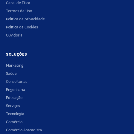
Canal de Ética
Termos de Uso
Política de privacidade
Política de Cookies
Ouvidoria
SOLUÇÕES
Marketing
Saúde
Consultorias
Engenharia
Educação
Serviços
Tecnologia
Comércio
Comércio Atacadista