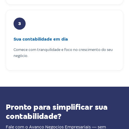
3
Sua contabilidade em dia
Comece com tranquilidade e foco no crescimento do seu
negócio.
Pronto para simplificar sua
contabilidade?
Fale com o Avanco Negocios Empresariais — sem