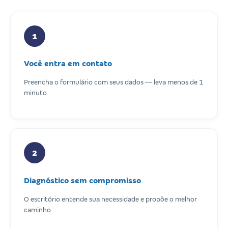
1
Você entra em contato
Preencha o formulário com seus dados — leva menos de 1
minuto.
2
Diagnóstico sem compromisso
O escritório entende sua necessidade e propõe o melhor
caminho.