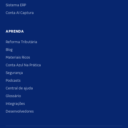
Sistema ERP
Conta AI Captura
APRENDA
Reforma Tributária
Blog
Materiais Ricos
Conta Azul Na Prática
Segurança
Podcasts
Central de ajuda
Glossário
Integrações
Desenvolvedores