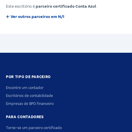
Este escritório é
parceiro certificado Conta Azul
.
← Ver outros parceiros em N/I
POR TIPO DE PARCEIRO
Encontre um contador
Escritórios de contabilidade
Empresas de BPO financeiro
PARA CONTADORES
Torne-se um parceiro certificado