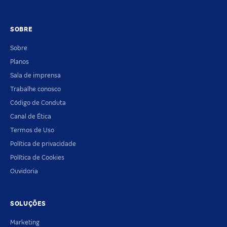
SOBRE
Sobre
Planos
Sala de imprensa
Trabalhe conosco
Código de Conduta
Canal de Ética
Termos de Uso
Política de privacidade
Política de Cookies
Ouvidoria
SOLUÇÕES
Marketing