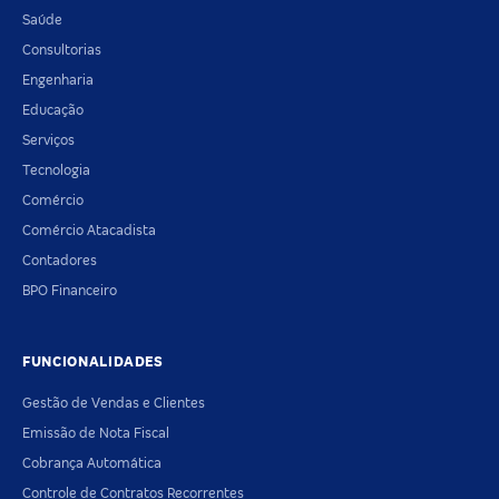
Saúde
Consultorias
Engenharia
Educação
Serviços
Tecnologia
Comércio
Comércio Atacadista
Contadores
BPO Financeiro
FUNCIONALIDADES
Gestão de Vendas e Clientes
Emissão de Nota Fiscal
Cobrança Automática
Controle de Contratos Recorrentes