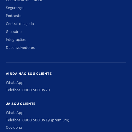
Segurança
Podcasts
Central de ajuda
Glossário
Integrações
Desenvolvedores
AINDA NÃO SOU CLIENTE
WhatsApp
Telefone: 0800 600 0920
JÁ SOU CLIENTE
WhatsApp
Telefone: 0800 600 0919 (premium)
Ouvidoria