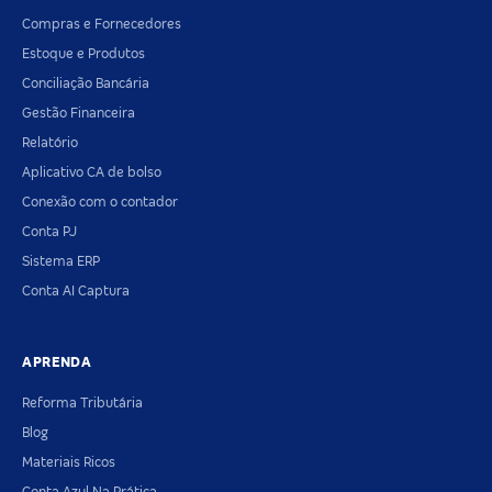
Compras e Fornecedores
Estoque e Produtos
Conciliação Bancária
Gestão Financeira
Relatório
Aplicativo CA de bolso
Conexão com o contador
Conta PJ
Sistema ERP
Conta AI Captura
APRENDA
Reforma Tributária
Blog
Materiais Ricos
Conta Azul Na Prática