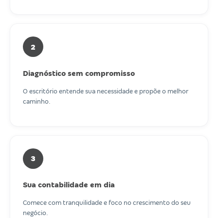
2
Diagnóstico sem compromisso
O escritório entende sua necessidade e propõe o melhor
caminho.
3
Sua contabilidade em dia
Comece com tranquilidade e foco no crescimento do seu
negócio.