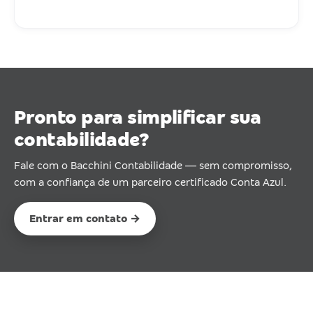
Pronto para simplificar sua
contabilidade?
Fale com o Bacchini Contabilidade — sem compromisso,
com a confiança de um parceiro certificado Conta Azul.
Entrar em contato →