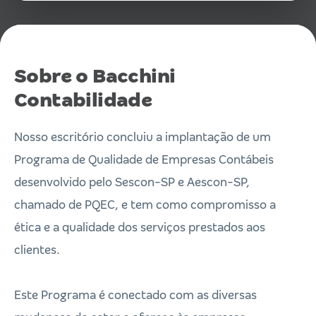
Sobre o Bacchini
Contabilidade
Nosso escritório concluiu a implantação de um
Programa de Qualidade de Empresas Contábeis
desenvolvido pelo Sescon-SP e Aescon-SP,
chamado de PQEC, e tem como compromisso a
ética e a qualidade dos serviços prestados aos
clientes.
Este Programa é conectado com as diversas