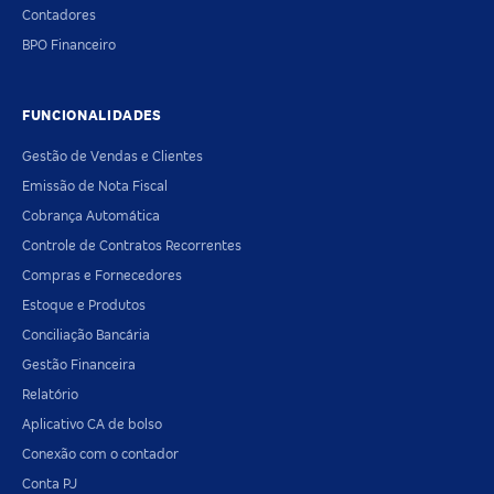
Contadores
BPO Financeiro
FUNCIONALIDADES
Gestão de Vendas e Clientes
Emissão de Nota Fiscal
Cobrança Automática
Controle de Contratos Recorrentes
Compras e Fornecedores
Estoque e Produtos
Conciliação Bancária
Gestão Financeira
Relatório
Aplicativo CA de bolso
Conexão com o contador
Conta PJ