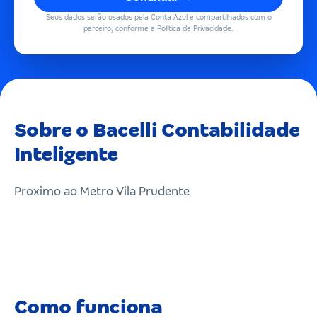
Seus dados serão usados pela Conta Azul e compartilhados com o
parceiro, conforme a Política de Privacidade.
Sobre o Bacelli Contabilidade
Inteligente
Proximo ao Metro Vila Prudente
Como funciona