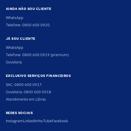
AINDA NÃO SOU CLIENTE
WhatsApp
Telefone: 0800 600 0920
JÁ SOU CLIENTE
WhatsApp
Telefone: 0800 600 0919 (premium)
Ouvidoria
EXCLUSIVO SERVIÇOS FINANCEIROS
SAC: 0800 600 0917
Ouvidoria: 0800 600 0918
Atendimento em Libras
REDES SOCIAIS
Instagram
LinkedIn
YouTube
Facebook