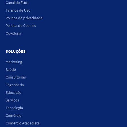
Canal de Ética
Termos de Uso
Política de privacidade
Política de Cookies
Ouvidoria
SOLUÇÕES
Marketing
Saúde
Consultorias
Engenharia
Educação
Serviços
Tecnologia
Comércio
Comércio Atacadista