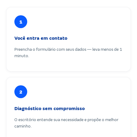
1
Você entra em contato
Preencha o formulário com seus dados — leva menos de 1
minuto.
2
Diagnóstico sem compromisso
O escritório entende sua necessidade e propõe o melhor
caminho.