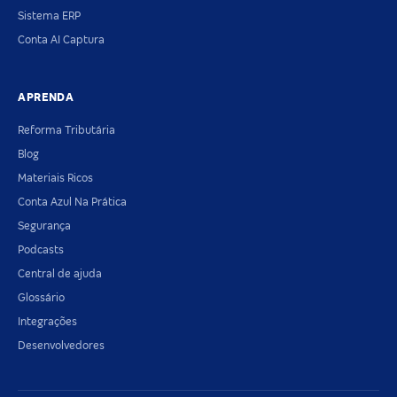
Sistema ERP
Conta AI Captura
APRENDA
Reforma Tributária
Blog
Materiais Ricos
Conta Azul Na Prática
Segurança
Podcasts
Central de ajuda
Glossário
Integrações
Desenvolvedores