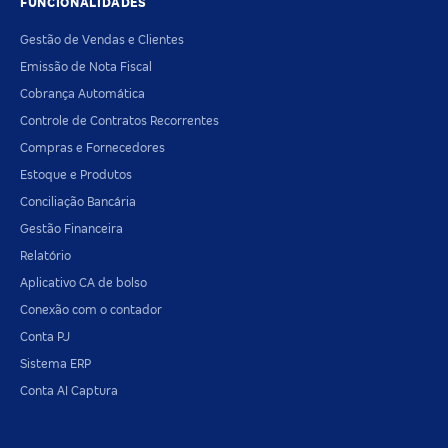
FUNCIONALIDADES
Gestão de Vendas e Clientes
Emissão de Nota Fiscal
Cobrança Automática
Controle de Contratos Recorrentes
Compras e Fornecedores
Estoque e Produtos
Conciliação Bancária
Gestão Financeira
Relatório
Aplicativo CA de bolso
Conexão com o contador
Conta PJ
Sistema ERP
Conta AI Captura