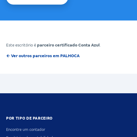
Este escritório é
parceiro certificado Conta Azul
.
← Ver outros parceiros em PALHOCA
POR TIPO DE PARCEIRO
Encontre um contador