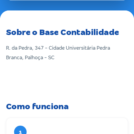
Sobre o Base Contabilidade
R. da Pedra, 347 - Cidade Universitária Pedra
Branca, Palhoça - SC
Como funciona
1