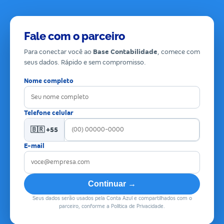
Fale com o parceiro
Para conectar você ao
Base Contabilidade
, comece com
seus dados. Rápido e sem compromisso.
Nome completo
Telefone celular
🇧🇷 +55
E-mail
Continuar →
Seus dados serão usados pela Conta Azul e compartilhados com o
parceiro, conforme a Política de Privacidade.