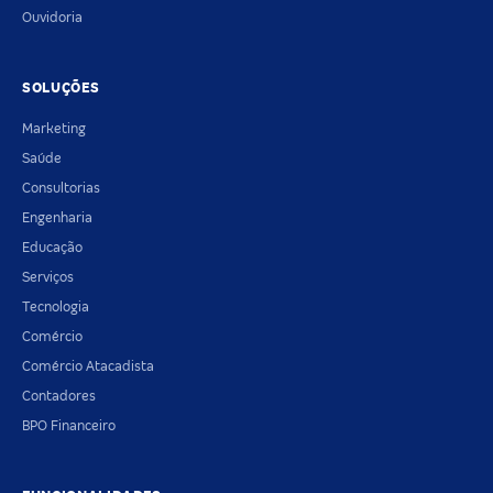
Ouvidoria
SOLUÇÕES
Marketing
Saúde
Consultorias
Engenharia
Educação
Serviços
Tecnologia
Comércio
Comércio Atacadista
Contadores
BPO Financeiro