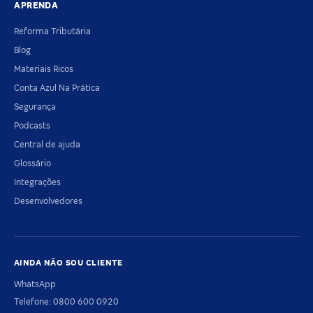
APRENDA
Reforma Tributária
Blog
Materiais Ricos
Conta Azul Na Prática
Segurança
Podcasts
Central de ajuda
Glossário
Integrações
Desenvolvedores
AINDA NÃO SOU CLIENTE
WhatsApp
Telefone: 0800 600 0920