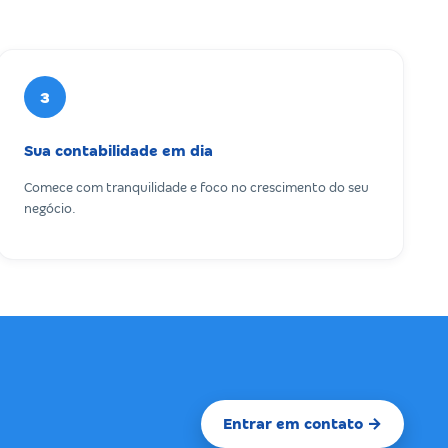
3
Sua contabilidade em dia
Comece com tranquilidade e foco no crescimento do seu
negócio.
Entrar em contato →