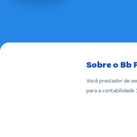
Sobre o Bb 
Você prestador de ser
para a contabilidade 