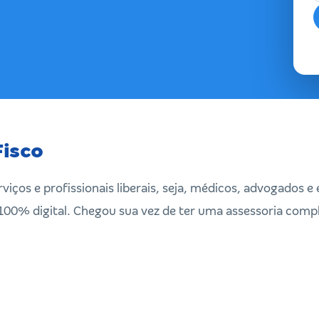
Fisco
viços e profissionais liberais, seja, médicos, advogados 
100% digital. Chegou sua vez de ter uma assessoria compl