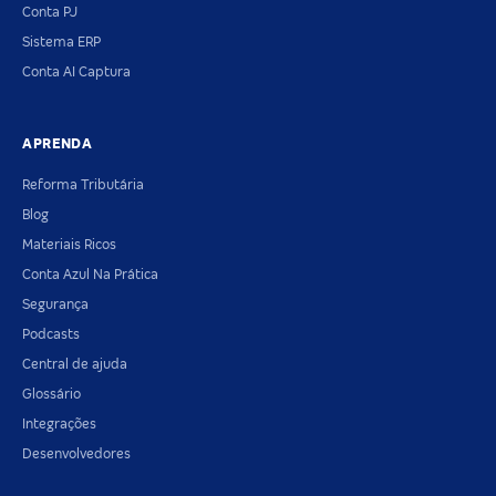
Conta PJ
Sistema ERP
Conta AI Captura
APRENDA
Reforma Tributária
Blog
Materiais Ricos
Conta Azul Na Prática
Segurança
Podcasts
Central de ajuda
Glossário
Integrações
Desenvolvedores