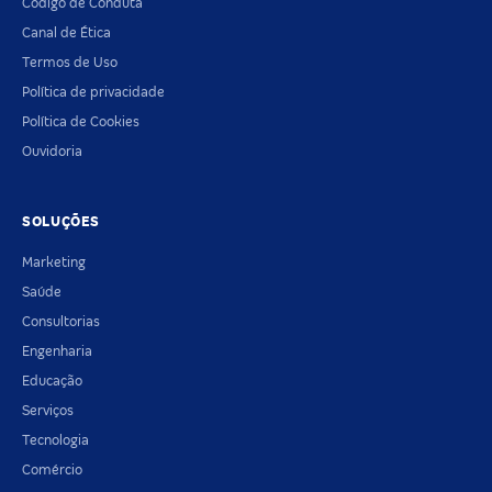
Código de Conduta
Canal de Ética
Termos de Uso
Política de privacidade
Política de Cookies
Ouvidoria
SOLUÇÕES
Marketing
Saúde
Consultorias
Engenharia
Educação
Serviços
Tecnologia
Comércio