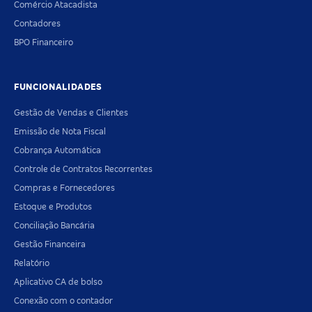
Comércio Atacadista
Contadores
BPO Financeiro
FUNCIONALIDADES
Gestão de Vendas e Clientes
Emissão de Nota Fiscal
Cobrança Automática
Controle de Contratos Recorrentes
Compras e Fornecedores
Estoque e Produtos
Conciliação Bancária
Gestão Financeira
Relatório
Aplicativo CA de bolso
Conexão com o contador