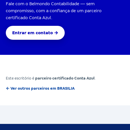
Fale com o Belmondo Contabilidade — sem
compromisso, com a confiança de um parceiro
certificado Conta Azul.
Entrar em contato →
Este escritório é
parceiro certificado Conta Azul
.
← Ver outros parceiros em BRASILIA