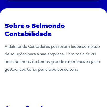
Sobre o Belmondo
Contabilidade
A Belmondo Contadores possui um leque completo
de soluções para a sua empresa. Com mais de 20
anos no mercado temos grande experiência seja em
gestão, auditoria, pericia ou consultoria.