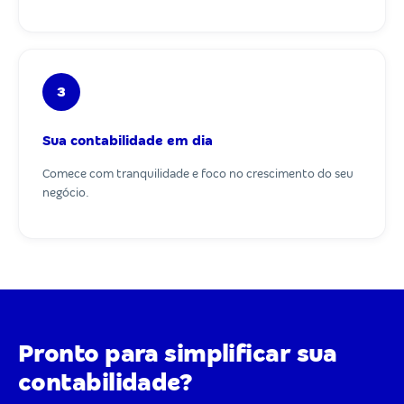
3
Sua contabilidade em dia
Comece com tranquilidade e foco no crescimento do seu
negócio.
Pronto para simplificar sua
contabilidade?