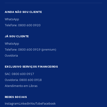
AINDA NÃO SOU CLIENTE
WhatsApp
Telefone: 0800 600 0920
JÁ SOU CLIENTE
WhatsApp
Telefone: 0800 600 0919 (premium)
Ouvidoria
EXCLUSIVO SERVIÇOS FINANCEIROS
SAC: 0800 600 0917
Ouvidoria: 0800 600 0918
Atendimento em Libras
REDES SOCIAIS
Instagram
LinkedIn
YouTube
Facebook