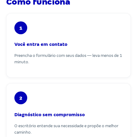
Como funciona
1
Você entra em contato
Preencha o formulário com seus dados — leva menos de 1
minuto.
2
Diagnóstico sem compromisso
O escritório entende sua necessidade e propõe o melhor
caminho.