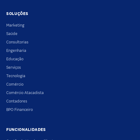
SOLUÇÕES
Marketing
Saúde
Consultorias
Engenharia
Educação
Serviços
Tecnologia
Comércio
Comércio Atacadista
Contadores
BPO Financeiro
FUNCIONALIDADES