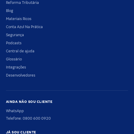
Reforma Tributária
Blog
Materiais Ricos
Conta Azul Na Prática
Segurança
Podcasts
Central de ajuda
Glossário
Integrações
Desenvolvedores
AINDA NÃO SOU CLIENTE
WhatsApp
Telefone: 0800 600 0920
JÁ SOU CLIENTE