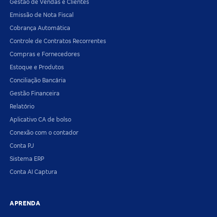
Gestão de Vendas e Clientes
Emissão de Nota Fiscal
Cobrança Automática
Controle de Contratos Recorrentes
Compras e Fornecedores
Estoque e Produtos
Conciliação Bancária
Gestão Financeira
Relatório
Aplicativo CA de bolso
Conexão com o contador
Conta PJ
Sistema ERP
Conta AI Captura
APRENDA