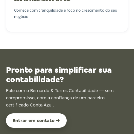
Comece com tranquilidade e foco no crescimento do seu
negócio.
Pronto para simplificar sua
contabilidade?
Fale com o Bernardo & Torres Contabilidade — sem
compromisso, com a confiança de um parceiro
certificado Conta Azul.
Entrar em contato →