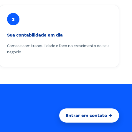
3
Sua contabilidade em dia
Comece com tranquilidade e foco no crescimento do seu
negócio.
Entrar em contato →