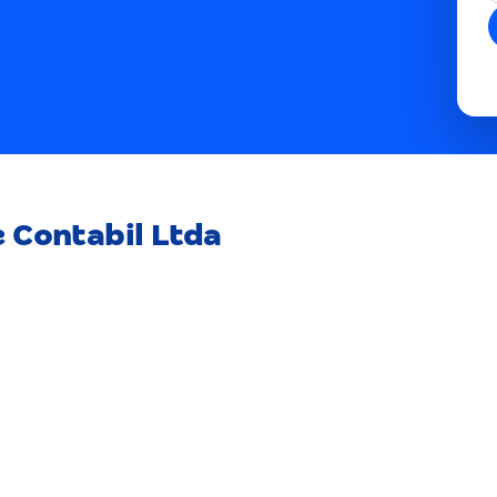
e Contabil Ltda