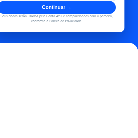
Continuar →
Seus dados serão usados pela Conta Azul e compartilhados com o parceiro,
conforme a Política de Privacidade.