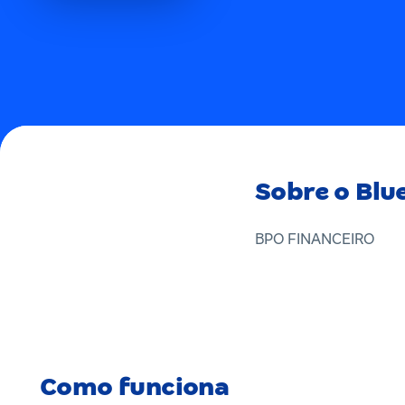
Sobre o Blu
BPO FINANCEIRO
Como funciona