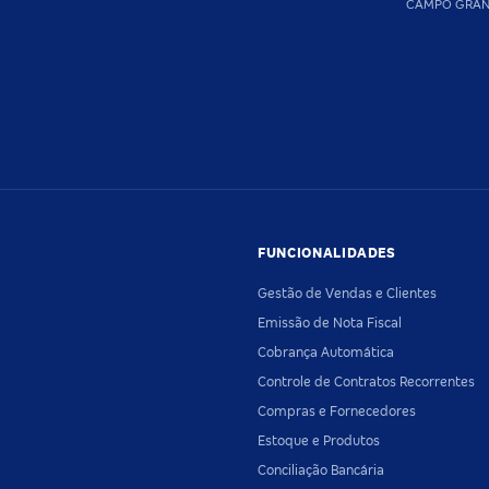
CAMPO GRA
FUNCIONALIDADES
Gestão de Vendas e Clientes
Emissão de Nota Fiscal
Cobrança Automática
Controle de Contratos Recorrentes
Compras e Fornecedores
Estoque e Produtos
Conciliação Bancária