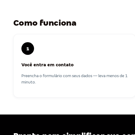
Como funciona
1
Você entra em contato
Preencha o formulário com seus dados — leva menos de 1
minuto.