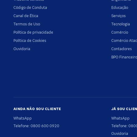
Código de Conduta
Educação
Canal de Ética
Serviços
Termos de Uso
Tecnologia
Política de privacidade
Comércio
Política de Cookies
Comércio Atac
Ouvidoria
Contadores
BPO Financeir
AINDA NÃO SOU CLIENTE
JÁ SOU CLIE
WhatsApp
WhatsApp
Telefone: 0800 600 0920
Telefone: 08
Ouvidoria