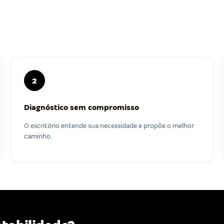
2
Diagnóstico sem compromisso
O escritório entende sua necessidade e propõe o melhor
caminho.