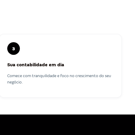
3
Sua contabilidade em dia
Comece com tranquilidade e foco no crescimento do seu
negócio.