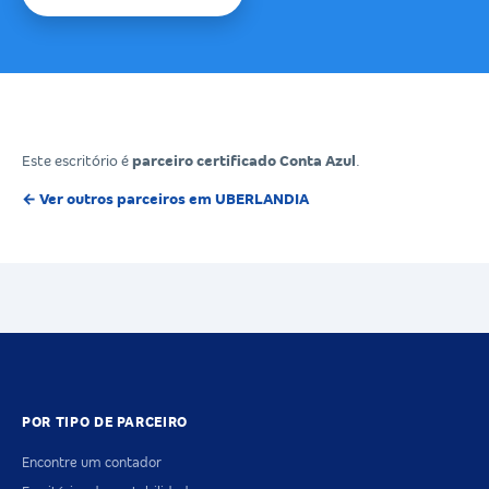
Este escritório é
parceiro certificado Conta Azul
.
← Ver outros parceiros em UBERLANDIA
POR TIPO DE PARCEIRO
Encontre um contador