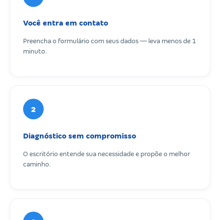
Você entra em contato
Preencha o formulário com seus dados — leva menos de 1
minuto.
2
Diagnóstico sem compromisso
O escritório entende sua necessidade e propõe o melhor
caminho.