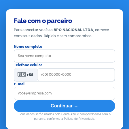
Fale com o parceiro
Para conectar você ao
BPO NACIONAL LTDA
, comece
com seus dados. Rápido e sem compromisso.
Nome completo
Telefone celular
🇧🇷 +55
E-mail
Continuar →
Seus dados serão usados pela Conta Azul e compartilhados com o
parceiro, conforme a Política de Privacidade.