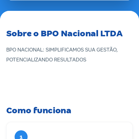
Sobre o BPO Nacional LTDA
BPO NACIONAL: SIMPLIFICAMOS SUA GESTÃO,
POTENCIALIZANDO RESULTADOS
Como funciona
1