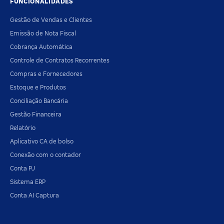
FUNCIONALIDADES
Gestão de Vendas e Clientes
Emissão de Nota Fiscal
Cobrança Automática
Controle de Contratos Recorrentes
Compras e Fornecedores
Estoque e Produtos
Conciliação Bancária
Gestão Financeira
Relatório
Aplicativo CA de bolso
Conexão com o contador
Conta PJ
Sistema ERP
Conta AI Captura