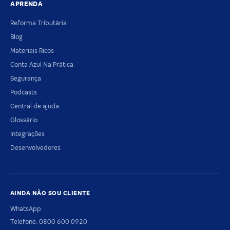
APRENDA
Reforma Tributária
Blog
Materiais Ricos
Conta Azul Na Prática
Segurança
Podcasts
Central de ajuda
Glossário
Integrações
Desenvolvedores
AINDA NÃO SOU CLIENTE
WhatsApp
Telefone: 0800 600 0920