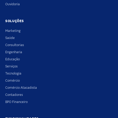
Ouvidoria
SOLUÇÕES
Marketing
Saúde
Consultorias
Engenharia
Educação
Serviços
Tecnologia
Comércio
Comércio Atacadista
Contadores
BPO Financeiro