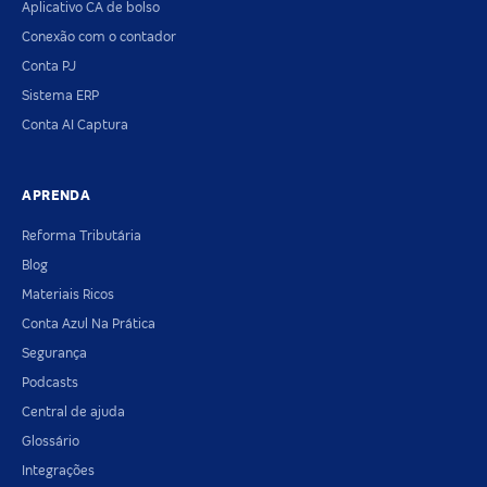
Aplicativo CA de bolso
Conexão com o contador
Conta PJ
Sistema ERP
Conta AI Captura
APRENDA
Reforma Tributária
Blog
Materiais Ricos
Conta Azul Na Prática
Segurança
Podcasts
Central de ajuda
Glossário
Integrações