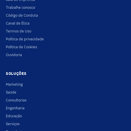
Trabalhe conosco
Código de Conduta
Canal de Ética
Termos de Uso
Política de privacidade
Política de Cookies
Ouvidoria
SOLUÇÕES
Marketing
Saúde
Consultorias
Engenharia
Educação
Serviços