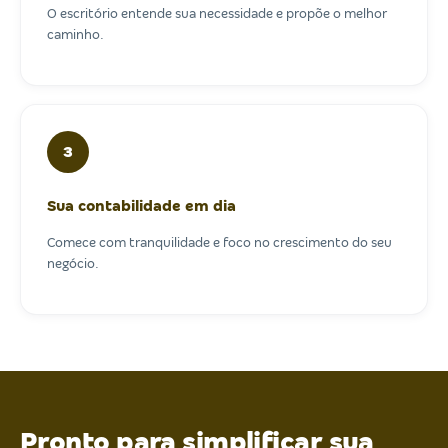
O escritório entende sua necessidade e propõe o melhor
caminho.
3
Sua contabilidade em dia
Comece com tranquilidade e foco no crescimento do seu
negócio.
Pronto para simplificar sua