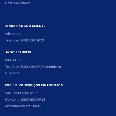
Desenvolvedores
AINDA NÃO SOU CLIENTE
WhatsApp
Telefone: 0800 600 0920
JÁ SOU CLIENTE
WhatsApp
Telefone: 0800 600 0919 (premium)
Ouvidoria
EXCLUSIVO SERVIÇOS FINANCEIROS
SAC: 0800 600 0917
Ouvidoria: 0800 600 0918
Atendimento em Libras