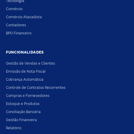
Tecnologia
Comércio
Comércio Atacadista
Contadores
BPO Financeiro
FUNCIONALIDADES
Gestão de Vendas e Clientes
Emissão de Nota Fiscal
Cobrança Automática
Controle de Contratos Recorrentes
Compras e Fornecedores
Estoque e Produtos
Conciliação Bancária
Gestão Financeira
Relatório