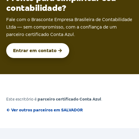
contabilidade?
Fale com o Brasconte Empresa Brasileira de Contabilidade
Ltda — sem compromisso, com a confiança de um
parceiro certificado Conta Azul.
Entrar em contato →
Este escritório é
parceiro certificado Conta Azul
.
← Ver outros parceiros em SALVADOR