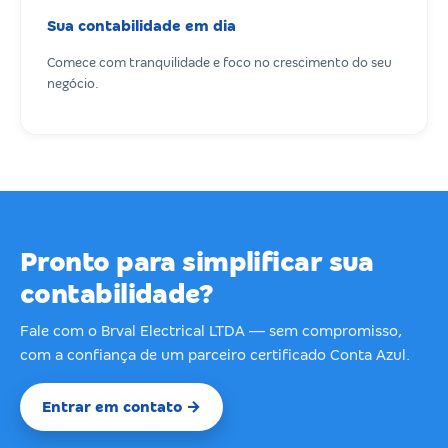
Sua contabilidade em dia
Comece com tranquilidade e foco no crescimento do seu
negócio.
Pronto para simplificar sua
contabilidade?
Fale com o Brval Electrical LTDA — sem compromisso,
com a confiança de um parceiro certificado Conta Azul.
Entrar em contato →