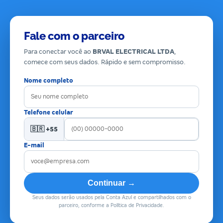
Fale com o parceiro
Para conectar você ao
BRVAL ELECTRICAL LTDA
,
comece com seus dados. Rápido e sem compromisso.
Nome completo
Telefone celular
🇧🇷 +55
E-mail
Continuar →
Seus dados serão usados pela Conta Azul e compartilhados com o
parceiro, conforme a Política de Privacidade.