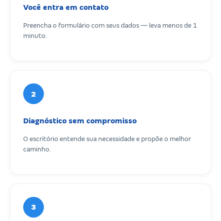
Você entra em contato
Preencha o formulário com seus dados — leva menos de 1
minuto.
2
Diagnóstico sem compromisso
O escritório entende sua necessidade e propõe o melhor
caminho.
3