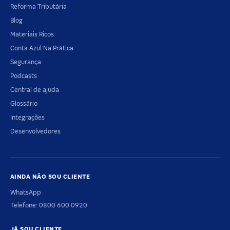
Reforma Tributária
Blog
Materiais Ricos
Conta Azul Na Prática
Segurança
Podcasts
Central de ajuda
Glossário
Integrações
Desenvolvedores
AINDA NÃO SOU CLIENTE
WhatsApp
Telefone: 0800 600 0920
JÁ SOU CLIENTE