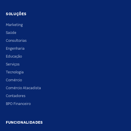
SOLUÇÕES
Marketing
Saúde
Consultorias
Engenharia
Educação
Serviços
Tecnologia
Comércio
Comércio Atacadista
Contadores
BPO Financeiro
FUNCIONALIDADES