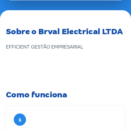
Sobre o Brval Electrical LTDA
EFFICIENT GESTÃO EMPRESARIAL
Como funciona
1