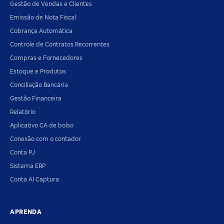
Gestão de Vendas e Clientes
Emissão de Nota Fiscal
Cobrança Automática
Controle de Contratos Recorrentes
Compras e Fornecedores
Estoque e Produtos
Conciliação Bancária
Gestão Financeira
Relatório
Aplicativo CA de bolso
Conexão com o contador
Conta PJ
Sistema ERP
Conta AI Captura
APRENDA