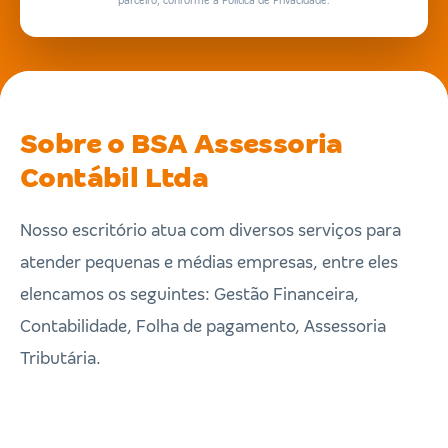
parceiro, conforme a Política de Privacidade.
Sobre o BSA Assessoria
Contábil Ltda
Nosso escritório atua com diversos serviços para
atender pequenas e médias empresas, entre eles
elencamos os seguintes: Gestão Financeira,
Contabilidade, Folha de pagamento, Assessoria
Tributária.