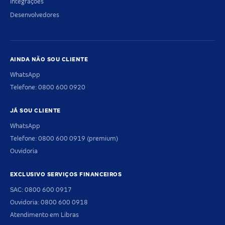
Integrações
Desenvolvedores
AINDA NÃO SOU CLIENTE
WhatsApp
Telefone: 0800 600 0920
JÁ SOU CLIENTE
WhatsApp
Telefone: 0800 600 0919 (premium)
Ouvidoria
EXCLUSIVO SERVIÇOS FINANCEIROS
SAC: 0800 600 0917
Ouvidoria: 0800 600 0918
Atendimento em Libras