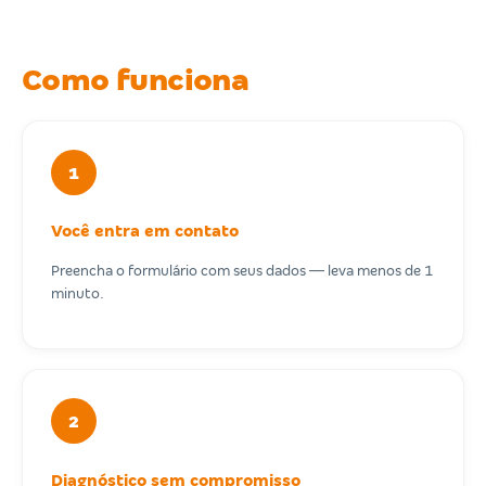
Como funciona
1
Você entra em contato
Preencha o formulário com seus dados — leva menos de 1
minuto.
2
Diagnóstico sem compromisso