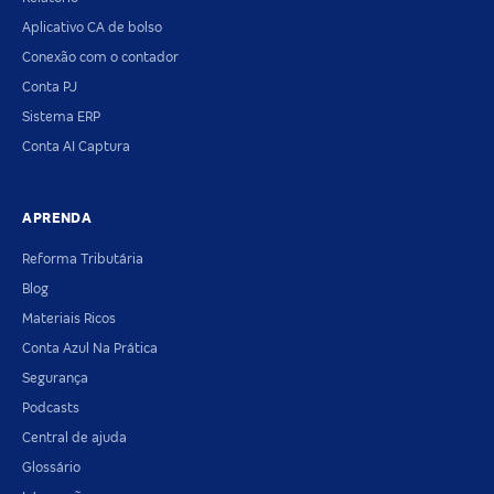
Aplicativo CA de bolso
Conexão com o contador
Conta PJ
Sistema ERP
Conta AI Captura
APRENDA
Reforma Tributária
Blog
Materiais Ricos
Conta Azul Na Prática
Segurança
Podcasts
Central de ajuda
Glossário