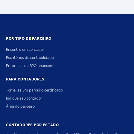
POR TIPO DE PARCEIRO
Encontre um contador
Escritórios de contabilidade
Empresas de BPO financeiro
PARA CONTADORES
Torne-se um parceiro certificado
Indique seu contador
Área do parceiro
CONTADORES POR ESTADO