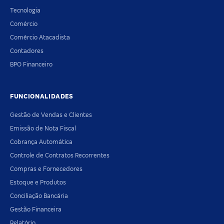
Tecnologia
Comércio
Comércio Atacadista
Contadores
BPO Financeiro
FUNCIONALIDADES
Gestão de Vendas e Clientes
Emissão de Nota Fiscal
Cobrança Automática
Controle de Contratos Recorrentes
Compras e Fornecedores
Estoque e Produtos
Conciliação Bancária
Gestão Financeira
Relatório