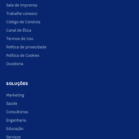
Sala de imprensa
Trabalhe conosco
Código de Conduta
Canal de Ética
Termos de Uso
Política de privacidade
Política de Cookies
Ouvidoria
SOLUÇÕES
Marketing
Saúde
Consultorias
Engenharia
Educação
Serviços