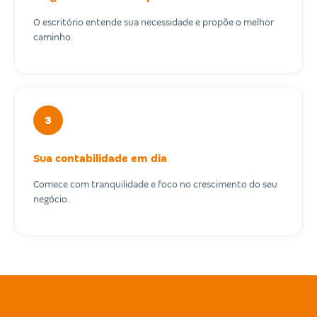
O escritório entende sua necessidade e propõe o melhor
caminho.
3
Sua contabilidade em dia
Comece com tranquilidade e foco no crescimento do seu
negócio.