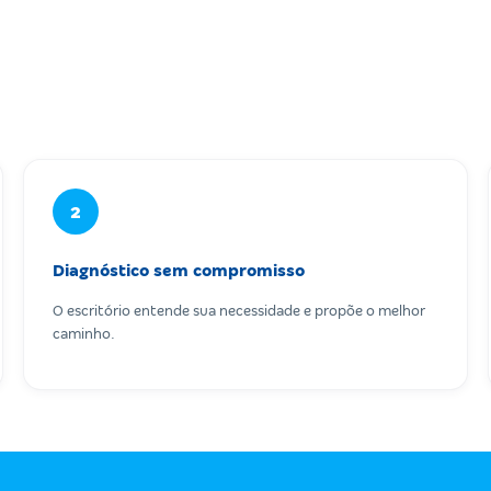
2
Diagnóstico sem compromisso
O escritório entende sua necessidade e propõe o melhor
caminho.