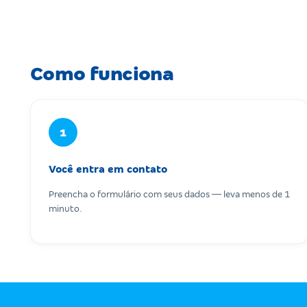
Como funciona
1
Você entra em contato
Preencha o formulário com seus dados — leva menos de 1
minuto.