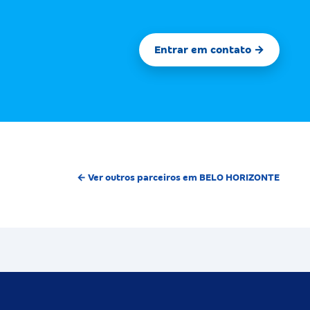
Entrar em contato →
← Ver outros parceiros em BELO HORIZONTE