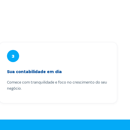
3
Sua contabilidade em dia
Comece com tranquilidade e foco no crescimento do seu
negócio.