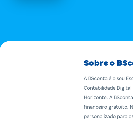
Sobre o BSc
A BSconta é o seu Esc
Contabilidade Digita
Horizonte. A BSconta
financeiro gratuito.
personalizado para os