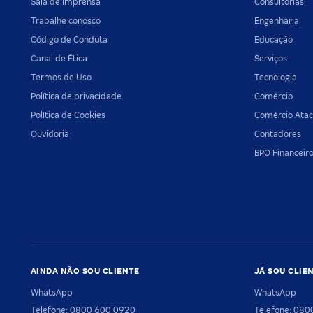
Sala de imprensa
Consultorias
Trabalhe conosco
Engenharia
Código de Conduta
Educação
Canal de Ética
Serviços
Termos de Uso
Tecnologia
Política de privacidade
Comércio
Política de Cookies
Comércio Atac
Ouvidoria
Contadores
BPO Financeir
AINDA NÃO SOU CLIENTE
JÁ SOU CLIE
WhatsApp
WhatsApp
Telefone: 0800 600 0920
Telefone: 08