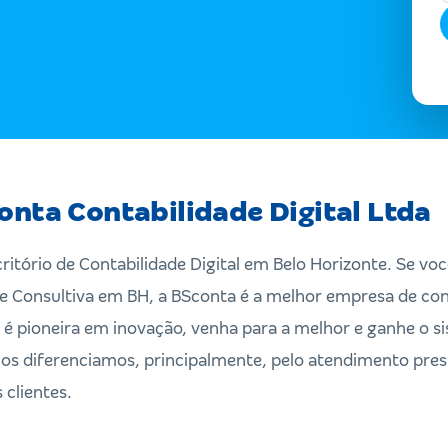
onta Contabilidade Digital Ltda
ritório de Contabilidade Digital em Belo Horizonte. Se v
l e Consultiva em BH, a BSconta é a melhor empresa de co
 é pioneira em inovação, venha para a melhor e ganhe o s
 Nos diferenciamos, principalmente, pelo atendimento pres
 clientes.