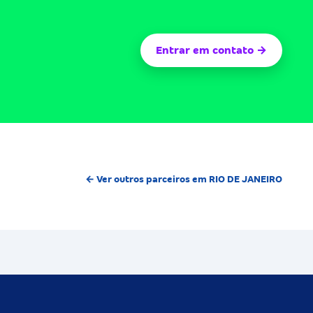
Entrar em contato →
← Ver outros parceiros em RIO DE JANEIRO