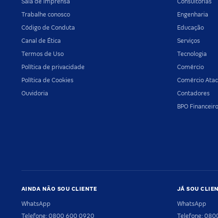
Sala de imprensa
Consultorias
Trabalhe conosco
Engenharia
Código de Conduta
Educação
Canal de Ética
Serviços
Termos de Uso
Tecnologia
Política de privacidade
Comércio
Política de Cookies
Comércio Atac
Ouvidoria
Contadores
BPO Financeir
AINDA NÃO SOU CLIENTE
JÁ SOU CLIE
WhatsApp
WhatsApp
Telefone: 0800 600 0920
Telefone: 08