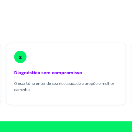
2
Diagnóstico sem compromisso
O escritório entende sua necessidade e propõe o melhor
caminho.