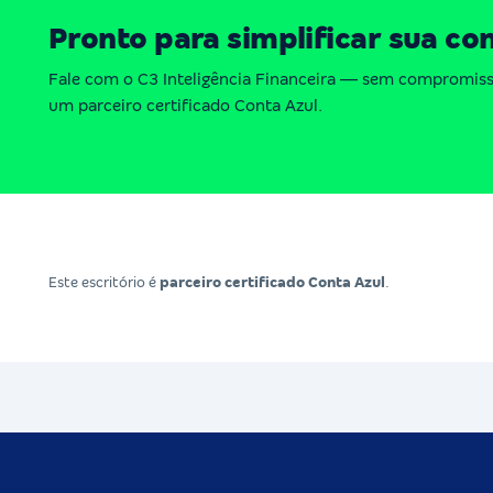
Pronto para simplificar sua co
Fale com o C3 Inteligência Financeira — sem compromiss
um parceiro certificado Conta Azul.
Este escritório é
parceiro certificado Conta Azul
.