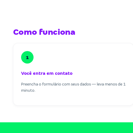
Como funciona
1
Você entra em contato
Preencha o formulário com seus dados — leva menos de 1
minuto.