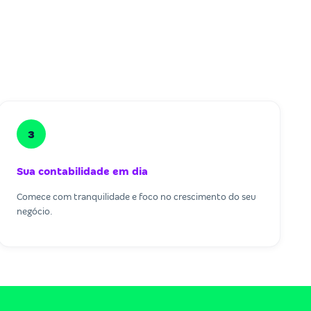
3
Sua contabilidade em dia
Comece com tranquilidade e foco no crescimento do seu
negócio.