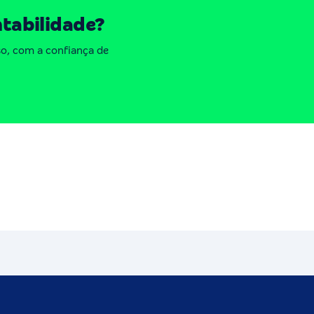
ntabilidade?
o, com a confiança de