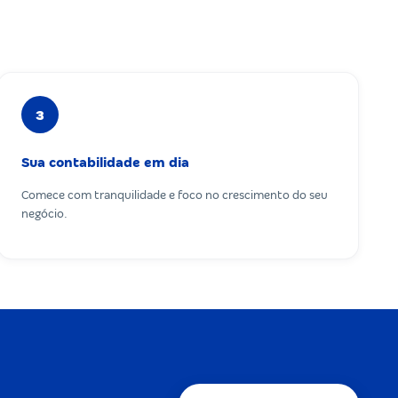
3
Sua contabilidade em dia
Comece com tranquilidade e foco no crescimento do seu
negócio.