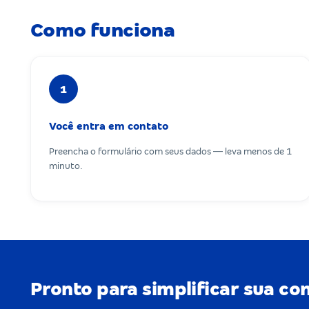
Como funciona
1
Você entra em contato
Preencha o formulário com seus dados — leva menos de 1
minuto.
Pronto para simplificar sua co