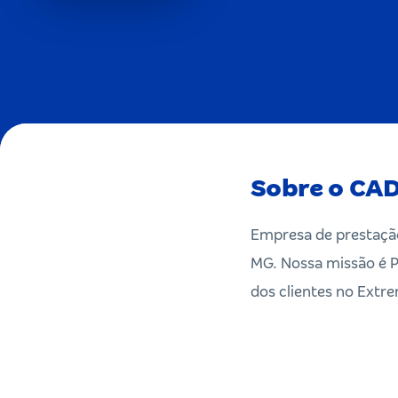
Sobre o CAD
Empresa de prestação
MG. Nossa missão é P
dos clientes no Extr