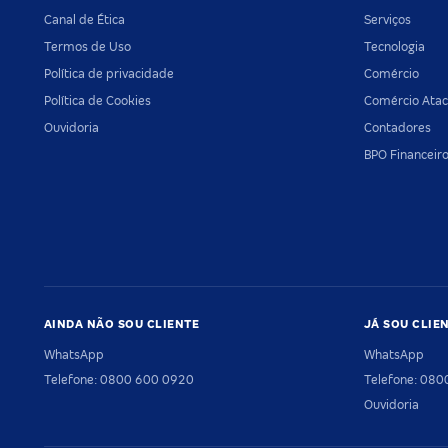
Canal de Ética
Serviços
Termos de Uso
Tecnologia
Política de privacidade
Comércio
Política de Cookies
Comércio Atac
Ouvidoria
Contadores
BPO Financeir
AINDA NÃO SOU CLIENTE
JÁ SOU CLIE
WhatsApp
WhatsApp
Telefone: 0800 600 0920
Telefone: 08
Ouvidoria