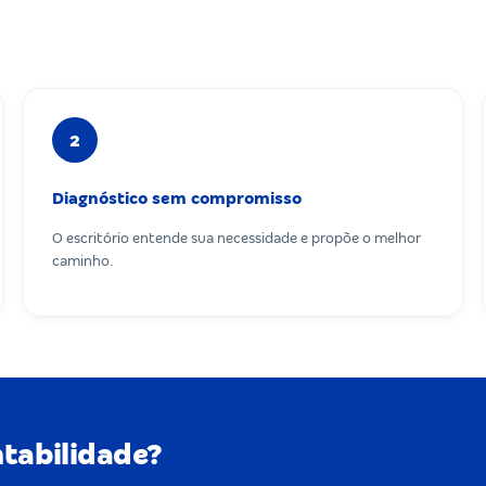
2
Diagnóstico sem compromisso
O escritório entende sua necessidade e propõe o melhor
caminho.
ntabilidade?