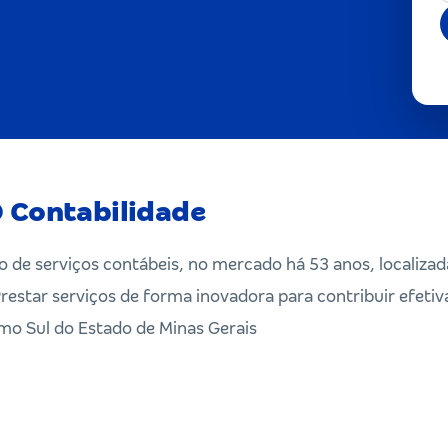
 Contabilidade
 de serviços contábeis, no mercado há 53 anos, localiz
restar serviços de forma inovadora para contribuir efet
emo Sul do Estado de Minas Gerais