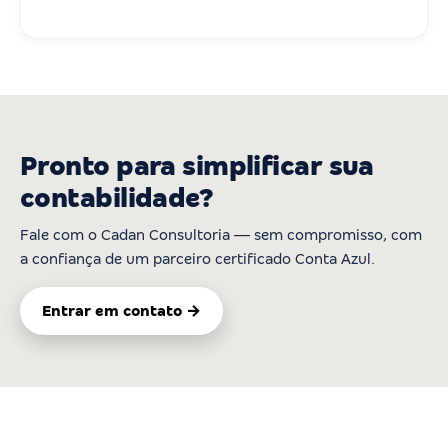
Pronto para simplificar sua
contabilidade?
Fale com o Cadan Consultoria — sem compromisso, com
a confiança de um parceiro certificado Conta Azul.
Entrar em contato →