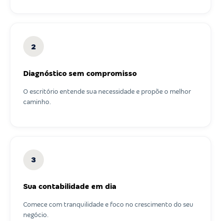
2
Diagnóstico sem compromisso
O escritório entende sua necessidade e propõe o melhor
caminho.
3
Sua contabilidade em dia
Comece com tranquilidade e foco no crescimento do seu
negócio.