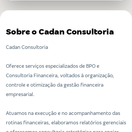
Sobre o Cadan Consultoria
Cadan Consultoria
Oferece serviços especializados de BPO e
Consultoria Financeira, voltados à organização,
controle e otimização da gestão financeira
empresarial.
Atuamos na execução e no acompanhamento das
rotinas financeiras, elaboramos relatórios gerenciais