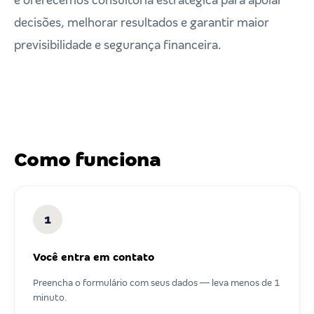
e oferecemos consultoria estratégica para apoiar
decisões, melhorar resultados e garantir maior
previsibilidade e segurança financeira.
Como funciona
1
Você entra em contato
Preencha o formulário com seus dados — leva menos de 1
minuto.