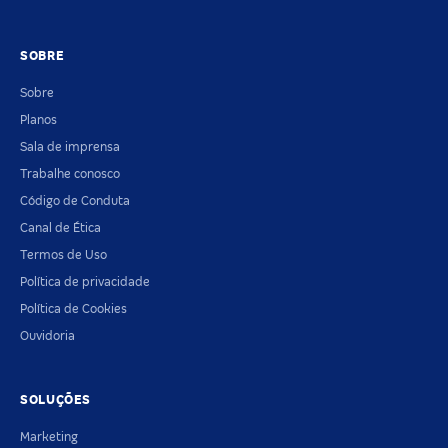
SOBRE
Sobre
Planos
Sala de imprensa
Trabalhe conosco
Código de Conduta
Canal de Ética
Termos de Uso
Política de privacidade
Política de Cookies
Ouvidoria
SOLUÇÕES
Marketing