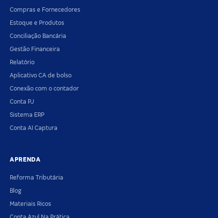
Compras e Fornecedores
Estoque e Produtos
Conciliação Bancária
Gestão Financeira
Relatório
Aplicativo CA de bolso
Conexão com o contador
Conta PJ
Sistema ERP
Conta AI Captura
APRENDA
Reforma Tributária
Blog
Materiais Ricos
Conta Azul Na Prática