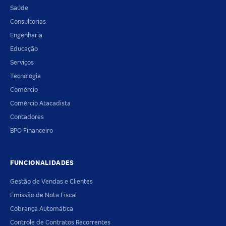
Saúde
Consultorias
Engenharia
Educação
Serviços
Tecnologia
Comércio
Comércio Atacadista
Contadores
BPO Financeiro
FUNCIONALIDADES
Gestão de Vendas e Clientes
Emissão de Nota Fiscal
Cobrança Automática
Controle de Contratos Recorrentes