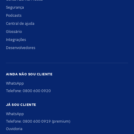
Segurança
Podcasts
Central de ajuda
Glossário
Integrações
Desenvolvedores
AINDA NÃO SOU CLIENTE
WhatsApp
Telefone: 0800 600 0920
JÁ SOU CLIENTE
WhatsApp
Telefone: 0800 600 0919 (premium)
Ouvidoria