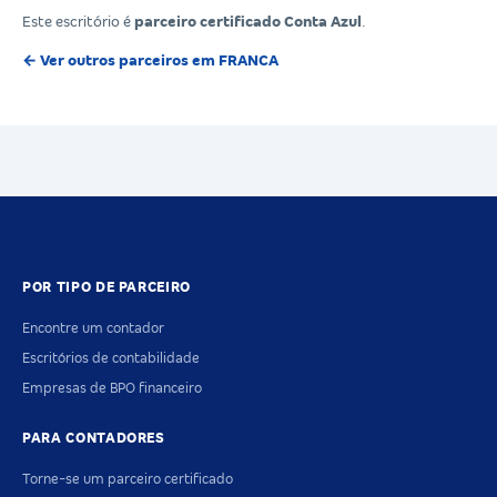
Este escritório é
parceiro certificado Conta Azul
.
← Ver outros parceiros em FRANCA
POR TIPO DE PARCEIRO
Encontre um contador
Escritórios de contabilidade
Empresas de BPO financeiro
PARA CONTADORES
Torne-se um parceiro certificado