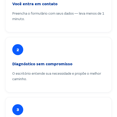
Você entra em contato
Preencha o formulário com seus dados — leva menos de 1
minuto.
2
Diagnóstico sem compromisso
O escritório entende sua necessidade e propõe o melhor
caminho.
3