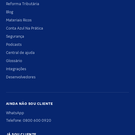
Reforma Tributária
Blog
Materiais Ricos
Conta Azul Na Prática
Segurança
Podcasts
Central de ajuda
Glossário
Integrações
Desenvolvedores
AINDA NÃO SOU CLIENTE
WhatsApp
Telefone: 0800 600 0920
JÁ SOU CLIENTE