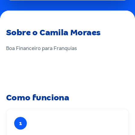
Sobre o Camila Moraes
Boa Financeiro para Franquias
Como funciona
1