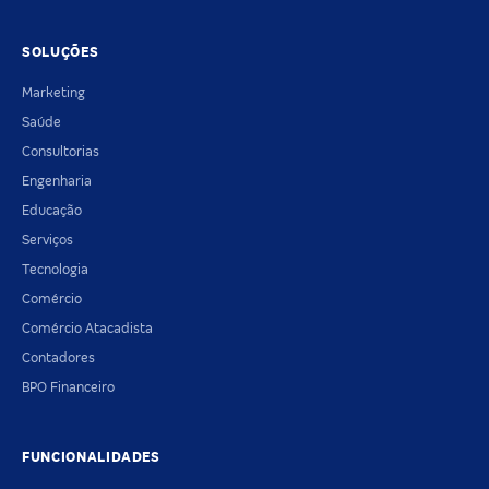
SOLUÇÕES
Marketing
Saúde
Consultorias
Engenharia
Educação
Serviços
Tecnologia
Comércio
Comércio Atacadista
Contadores
BPO Financeiro
FUNCIONALIDADES