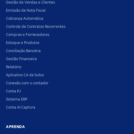
Gestão de Vendas e Clientes
Emissão de Nota Fiscal
Cobrança Automática
Controle de Contratos Recorrentes
Compras e Fornecedores
Estoque e Produtos
Conciliação Bancária
Gestão Financeira
Relatório
Aplicativo CA de bolso
Conexão com o contador
Conta PJ
Sistema ERP
Conta AI Captura
APRENDA