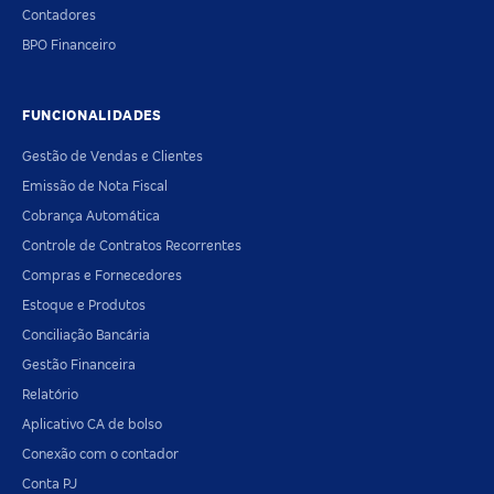
Contadores
BPO Financeiro
FUNCIONALIDADES
Gestão de Vendas e Clientes
Emissão de Nota Fiscal
Cobrança Automática
Controle de Contratos Recorrentes
Compras e Fornecedores
Estoque e Produtos
Conciliação Bancária
Gestão Financeira
Relatório
Aplicativo CA de bolso
Conexão com o contador
Conta PJ