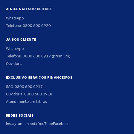
AINDA NÃO SOU CLIENTE
WhatsApp
Telefone: 0800 600 0920
JÁ SOU CLIENTE
WhatsApp
Telefone: 0800 600 0919 (premium)
Ouvidoria
EXCLUSIVO SERVIÇOS FINANCEIROS
SAC: 0800 600 0917
Ouvidoria: 0800 600 0918
Atendimento em Libras
REDES SOCIAIS
Instagram
LinkedIn
YouTube
Facebook