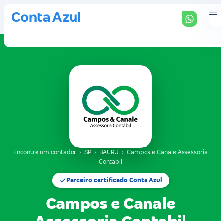
Encontre um contador
›
SP
›
BAURU
›
Campos e Canale Assessoria
Contabil
Parceiro certificado Conta Azul
Campos e Canale