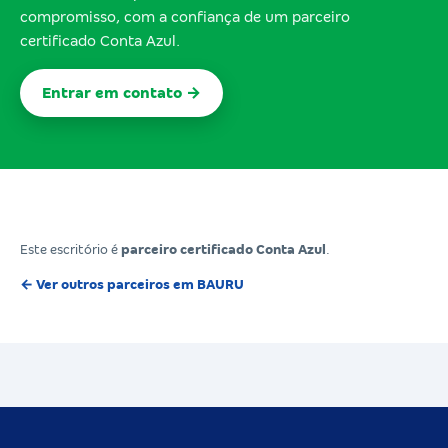
compromisso, com a confiança de um parceiro
certificado Conta Azul.
Entrar em contato →
Este escritório é
parceiro certificado Conta Azul
.
← Ver outros parceiros em BAURU