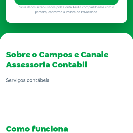
Seus dados serão usados pela Conta Azul e compartilhados com o
parceiro, conforme a Política de Privacidade.
Sobre o Campos e Canale
Assessoria Contabil
Serviços contábeis
Como funciona