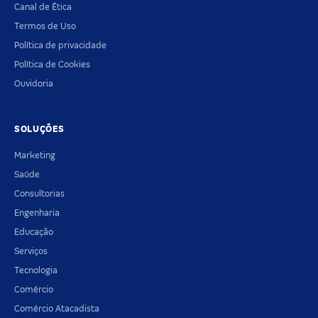
Canal de Ética
Termos de Uso
Política de privacidade
Política de Cookies
Ouvidoria
SOLUÇÕES
Marketing
Saúde
Consultorias
Engenharia
Educação
Serviços
Tecnologia
Comércio
Comércio Atacadista