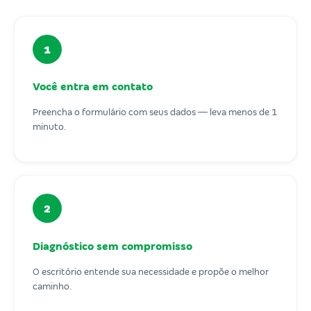
1
Você entra em contato
Preencha o formulário com seus dados — leva menos de 1
minuto.
2
Diagnóstico sem compromisso
O escritório entende sua necessidade e propõe o melhor
caminho.