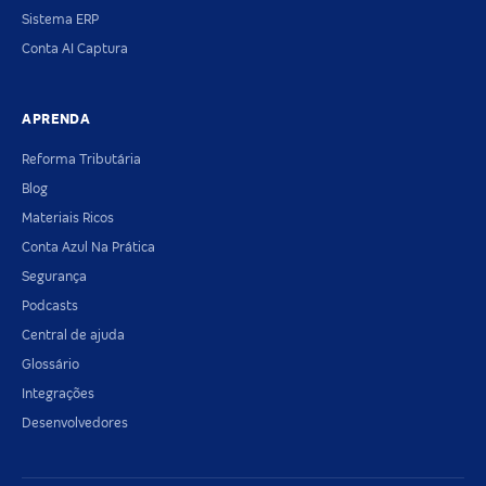
Sistema ERP
Conta AI Captura
APRENDA
Reforma Tributária
Blog
Materiais Ricos
Conta Azul Na Prática
Segurança
Podcasts
Central de ajuda
Glossário
Integrações
Desenvolvedores