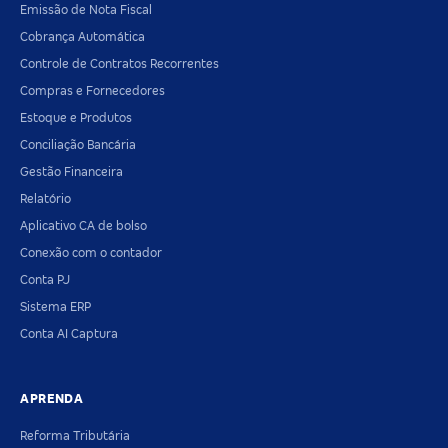
Emissão de Nota Fiscal
Cobrança Automática
Controle de Contratos Recorrentes
Compras e Fornecedores
Estoque e Produtos
Conciliação Bancária
Gestão Financeira
Relatório
Aplicativo CA de bolso
Conexão com o contador
Conta PJ
Sistema ERP
Conta AI Captura
APRENDA
Reforma Tributária