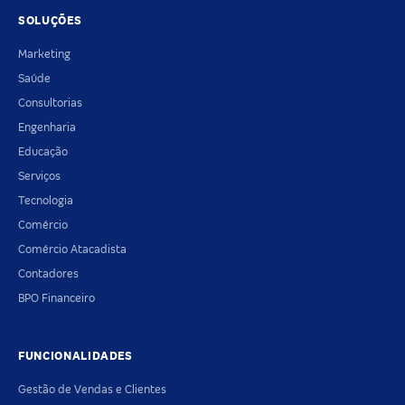
SOLUÇÕES
Marketing
Saúde
Consultorias
Engenharia
Educação
Serviços
Tecnologia
Comércio
Comércio Atacadista
Contadores
BPO Financeiro
FUNCIONALIDADES
Gestão de Vendas e Clientes