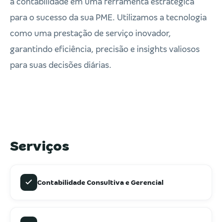
a contabilidade em uma ferramenta estratégica
para o sucesso da sua PME. Utilizamos a tecnologia
como uma prestação de serviço inovador,
garantindo eficiência, precisão e insights valiosos
para suas decisões diárias.
Serviços
Contabilidade Consultiva e Gerencial