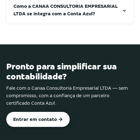
Como a CANAA CONSULTORIA EMPRESARIAL
⌄
LTDA se integra com a Conta Azul?
Pronto para simplificar sua
contabilidade?
Fale com o Canaa Consultoria Empresarial LTDA — sem
compromisso, com a confiança de um parceiro
certificado Conta Azul.
Entrar em contato →