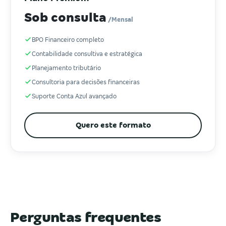
Sob consulta
/Mensal
BPO Financeiro completo
Contabilidade consultiva e estratégica
Planejamento tributário
Consultoria para decisões financeiras
Suporte Conta Azul avançado
Quero este formato
Perguntas frequentes