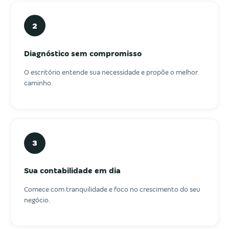
2
Diagnóstico sem compromisso
O escritório entende sua necessidade e propõe o melhor
caminho.
3
Sua contabilidade em dia
Comece com tranquilidade e foco no crescimento do seu
negócio.