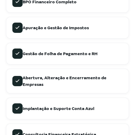
BPO Financeiro Completo
Apuração e Gestão de Impostos
Gestão de Folha de Pagamento e RH
Abertura, Alteração e Encerramento de
Empresas
Implantação e Suporte Conta Azul
Consultoria Financeira Estratégica