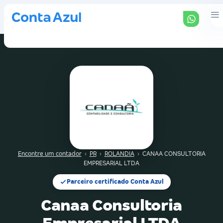
Encontre um contador
›
PR
›
ROLANDIA
›
CANAA CONSULTORIA
EMPRESARIAL LTDA
Parceiro certificado Conta Azul
Canaa Consultoria