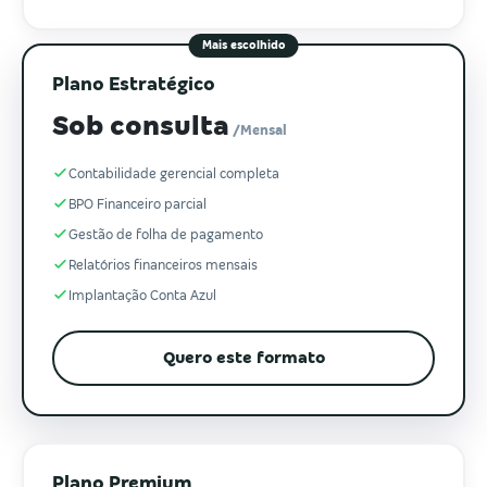
Mais escolhido
Plano Estratégico
Sob consulta
/Mensal
Contabilidade gerencial completa
BPO Financeiro parcial
Gestão de folha de pagamento
Relatórios financeiros mensais
Implantação Conta Azul
Quero este formato
Plano Premium