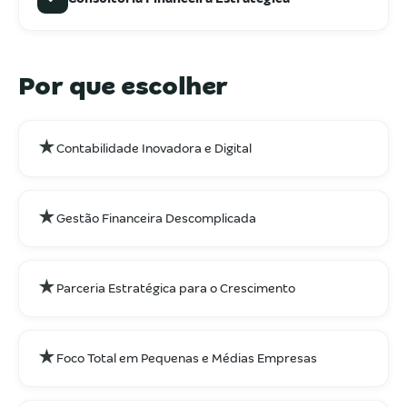
Por que escolher
★
Contabilidade Inovadora e Digital
★
Gestão Financeira Descomplicada
★
Parceria Estratégica para o Crescimento
★
Foco Total em Pequenas e Médias Empresas