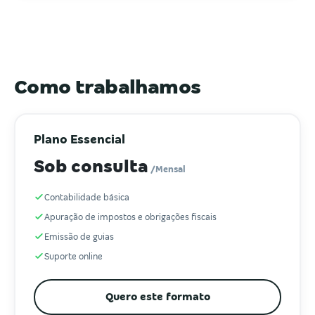
Como trabalhamos
Plano Essencial
Sob consulta
/Mensal
Contabilidade básica
Apuração de impostos e obrigações fiscais
Emissão de guias
Suporte online
Quero este formato