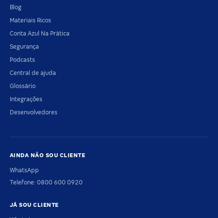
Blog
Materiais Ricos
Conta Azul Na Prática
Segurança
Podcasts
Central de ajuda
Glossário
Integrações
Desenvolvedores
AINDA NÃO SOU CLIENTE
WhatsApp
Telefone: 0800 600 0920
JÁ SOU CLIENTE