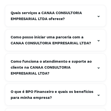
Quais serviços a CANAA CONSULTORIA
⌄
EMPRESARIAL LTDA oferece?
Como posso iniciar uma parceria com a
⌄
CANAA CONSULTORIA EMPRESARIAL LTDA?
Como funciona o atendimento e suporte ao
⌄
cliente na CANAA CONSULTORIA
EMPRESARIAL LTDA?
O que é BPO Financeiro e quais os benefícios
⌄
para minha empresa?