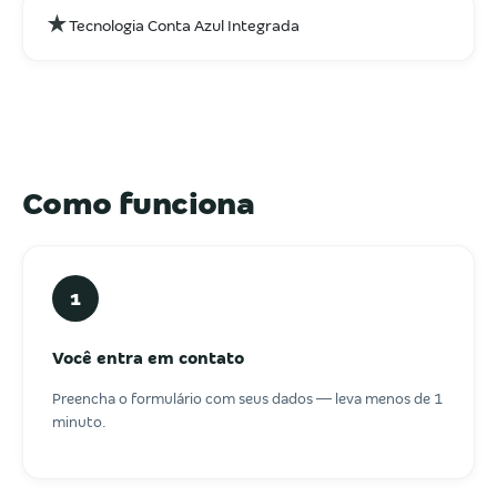
★
Tecnologia Conta Azul Integrada
Como funciona
1
Você entra em contato
Preencha o formulário com seus dados — leva menos de 1
minuto.