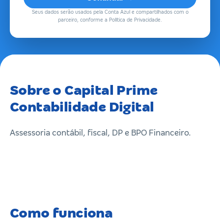
Seus dados serão usados pela Conta Azul e compartilhados com o
parceiro, conforme a Política de Privacidade.
Sobre o Capital Prime
Contabilidade Digital
Assessoria contábil, fiscal, DP e BPO Financeiro.
Como funciona