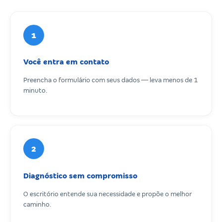
1
Você entra em contato
Preencha o formulário com seus dados — leva menos de 1
minuto.
2
Diagnóstico sem compromisso
O escritório entende sua necessidade e propõe o melhor
caminho.