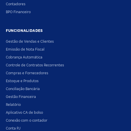
Contadores
BPO Financeiro
FUNCIONALIDADES
Gestão de Vendas e Clientes
Emissão de Nota Fiscal
Cobrança Automática
Controle de Contratos Recorrentes
Compras e Fornecedores
Estoque e Produtos
Conciliação Bancária
Gestão Financeira
Relatório
Aplicativo CA de bolso
Conexão com o contador
Conta PJ