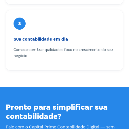
3
Sua contabilidade em dia
Comece com tranquilidade e foco no crescimento do seu
negócio.
Pronto para simplificar sua
contabilidade?
Fale com o Capital Prime Contabilidade Digital — sem