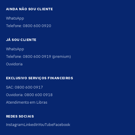
AINDA NÃO SOU CLIENTE
WhatsApp
Telefone: 0800 600 0920
JÁ SOU CLIENTE
WhatsApp
Telefone: 0800 600 0919 (premium)
Ouvidoria
EXCLUSIVO SERVIÇOS FINANCEIROS
SAC: 0800 600 0917
Ouvidoria: 0800 600 0918
Atendimento em Libras
REDES SOCIAIS
Instagram
LinkedIn
YouTube
Facebook