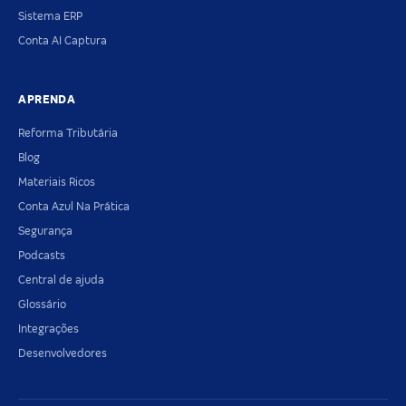
Sistema ERP
Conta AI Captura
APRENDA
Reforma Tributária
Blog
Materiais Ricos
Conta Azul Na Prática
Segurança
Podcasts
Central de ajuda
Glossário
Integrações
Desenvolvedores