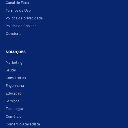
Canal de Ética
Termos de Uso
Política de privacidade
Política de Cookies
Ouvidoria
SOLUÇÕES
Marketing
Saúde
Consultorias
Engenharia
Educação
Serviços
Tecnologia
Comércio
Comércio Atacadista