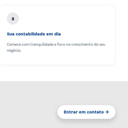
3
Sua contabilidade em dia
Comece com tranquilidade e foco no crescimento do seu
negócio.
Entrar em contato →