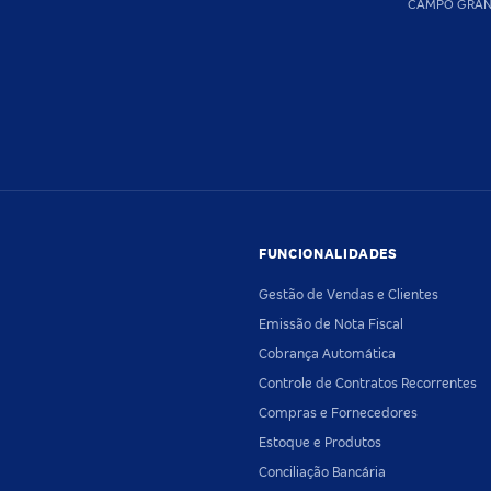
CAMPO GRA
FUNCIONALIDADES
Gestão de Vendas e Clientes
Emissão de Nota Fiscal
Cobrança Automática
Controle de Contratos Recorrentes
Compras e Fornecedores
Estoque e Produtos
Conciliação Bancária