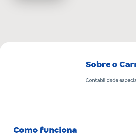
Sobre o Car
Contabilidade especi
Como funciona