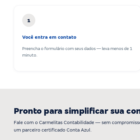
1
Você entra em contato
Preencha o formulário com seus dados — leva menos de 1
minuto.
Pronto para simplificar sua co
Fale com o Carmelitas Contabilidade — sem compromisso
um parceiro certificado Conta Azul.