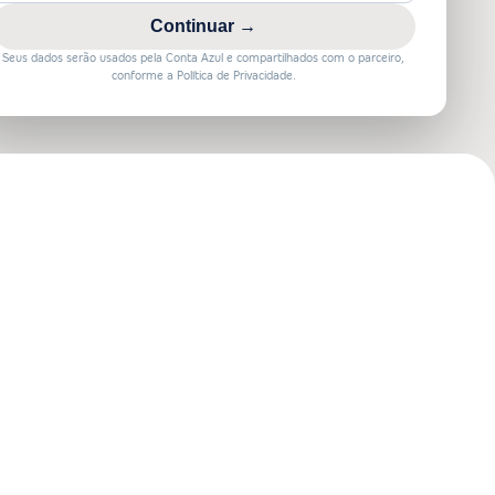
Continuar →
Seus dados serão usados pela Conta Azul e compartilhados com o parceiro,
conforme a Política de Privacidade.