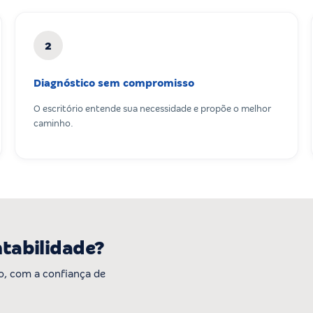
2
Diagnóstico sem compromisso
O escritório entende sua necessidade e propõe o melhor
caminho.
ntabilidade?
, com a confiança de