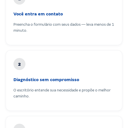
Você entra em contato
Preencha o formulário com seus dados — leva menos de 1
minuto.
2
Diagnóstico sem compromisso
O escritório entende sua necessidade e propõe o melhor
caminho.