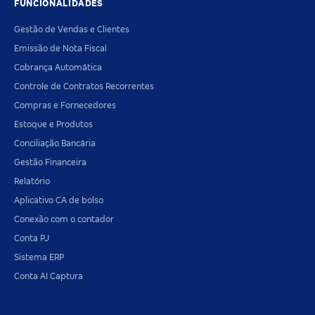
FUNCIONALIDADES
Gestão de Vendas e Clientes
Emissão de Nota Fiscal
Cobrança Automática
Controle de Contratos Recorrentes
Compras e Fornecedores
Estoque e Produtos
Conciliação Bancária
Gestão Financeira
Relatório
Aplicativo CA de bolso
Conexão com o contador
Conta PJ
Sistema ERP
Conta AI Captura