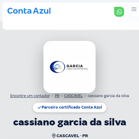
Encontre um contador
›
PR
›
CASCAVEL
›
cassiano garcia da silva
Parceiro certificado Conta Azul
cassiano garcia da silva
CASCAVEL · PR