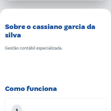
Sobre o cassiano garcia da
silva
Gestão contábil especializada.
Como funciona
1