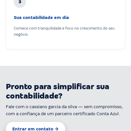
3
Sua contabilidade em dia
Comece com tranquilidade e foco no crescimento do seu
negócio.
Pronto para simplificar sua
contabilidade?
Fale com o cassiano garcia da silva — sem compromisso,
com a confiança de um parceiro certificado Conta Azul.
Entrar em contato →