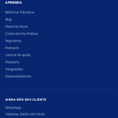
APRENDA
Reforma Tributária
Blog
Materiais Ricos
Conta Azul Na Prática
Segurança
Podcasts
Central de ajuda
Glossário
Integrações
Desenvolvedores
AINDA NÃO SOU CLIENTE
WhatsApp
Telefone: 0800 600 0920