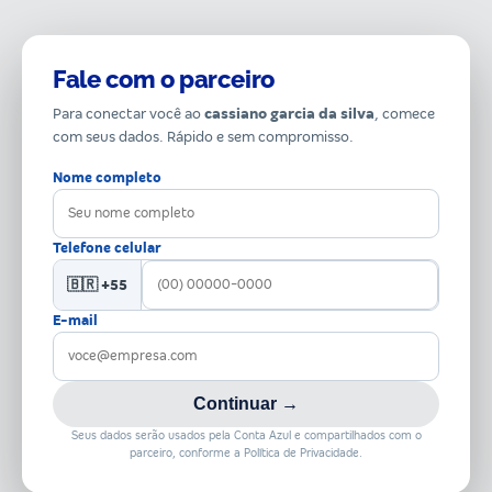
Fale com o parceiro
Para conectar você ao
cassiano garcia da silva
, comece
com seus dados. Rápido e sem compromisso.
Nome completo
Telefone celular
🇧🇷 +55
E-mail
Continuar →
Seus dados serão usados pela Conta Azul e compartilhados com o
parceiro, conforme a Política de Privacidade.