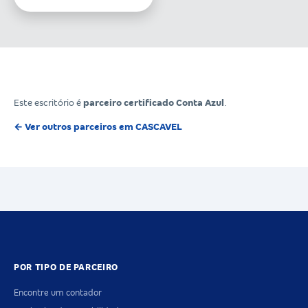
Este escritório é
parceiro certificado Conta Azul
.
← Ver outros parceiros em CASCAVEL
POR TIPO DE PARCEIRO
Encontre um contador