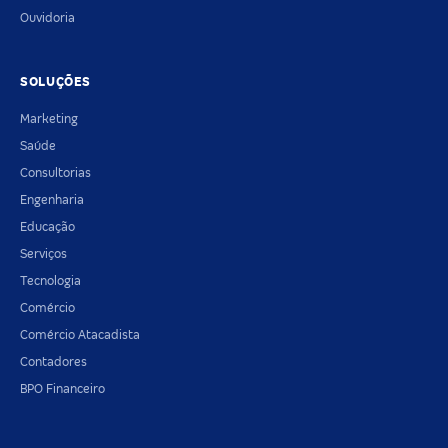
Ouvidoria
SOLUÇÕES
Marketing
Saúde
Consultorias
Engenharia
Educação
Serviços
Tecnologia
Comércio
Comércio Atacadista
Contadores
BPO Financeiro