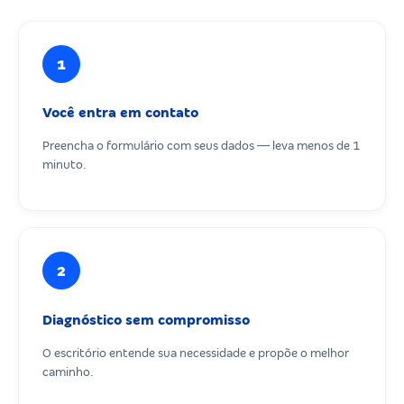
1
Você entra em contato
Preencha o formulário com seus dados — leva menos de 1
minuto.
2
Diagnóstico sem compromisso
O escritório entende sua necessidade e propõe o melhor
caminho.