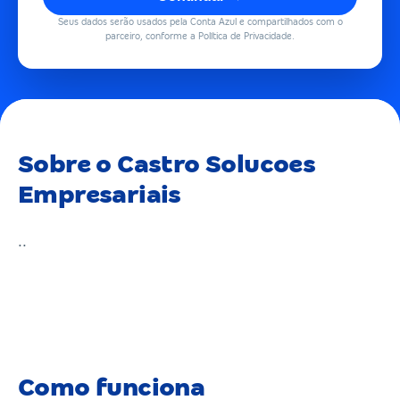
Seus dados serão usados pela Conta Azul e compartilhados com o
parceiro, conforme a Política de Privacidade.
Sobre o Castro Solucoes
Empresariais
..
Como funciona