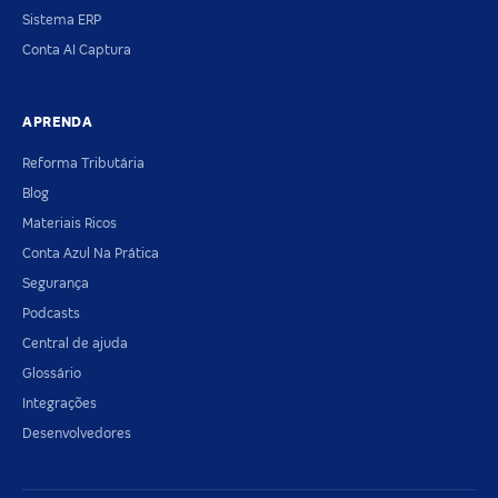
Sistema ERP
Conta AI Captura
APRENDA
Reforma Tributária
Blog
Materiais Ricos
Conta Azul Na Prática
Segurança
Podcasts
Central de ajuda
Glossário
Integrações
Desenvolvedores