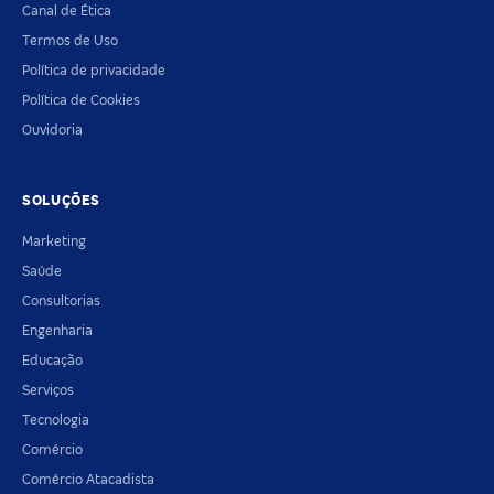
Canal de Ética
Termos de Uso
Política de privacidade
Política de Cookies
Ouvidoria
SOLUÇÕES
Marketing
Saúde
Consultorias
Engenharia
Educação
Serviços
Tecnologia
Comércio
Comércio Atacadista