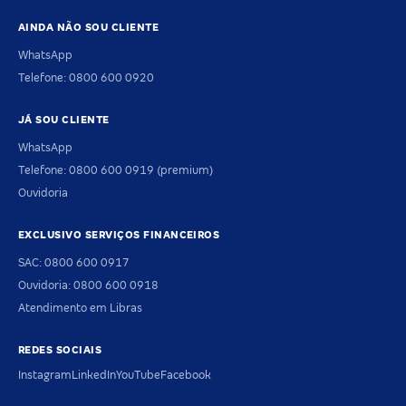
AINDA NÃO SOU CLIENTE
WhatsApp
Telefone: 0800 600 0920
JÁ SOU CLIENTE
WhatsApp
Telefone: 0800 600 0919 (premium)
Ouvidoria
EXCLUSIVO SERVIÇOS FINANCEIROS
SAC: 0800 600 0917
Ouvidoria: 0800 600 0918
Atendimento em Libras
REDES SOCIAIS
Instagram
LinkedIn
YouTube
Facebook