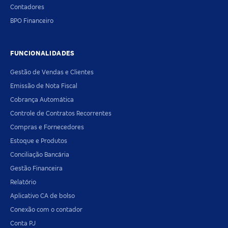
Contadores
BPO Financeiro
FUNCIONALIDADES
Gestão de Vendas e Clientes
Emissão de Nota Fiscal
Cobrança Automática
Controle de Contratos Recorrentes
Compras e Fornecedores
Estoque e Produtos
Conciliação Bancária
Gestão Financeira
Relatório
Aplicativo CA de bolso
Conexão com o contador
Conta PJ