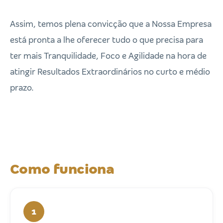
Assim, temos plena convicção que a Nossa Empresa
está pronta a lhe oferecer tudo o que precisa para
ter mais Tranquilidade, Foco e Agilidade na hora de
atingir Resultados Extraordinários no curto e médio
prazo.
Como funciona
1