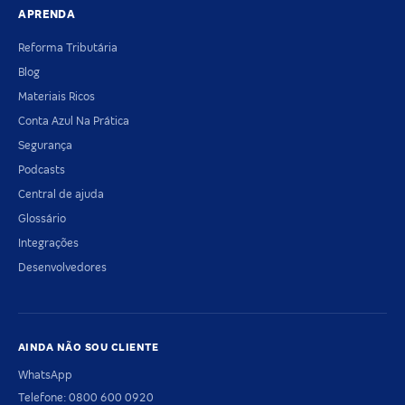
APRENDA
Reforma Tributária
Blog
Materiais Ricos
Conta Azul Na Prática
Segurança
Podcasts
Central de ajuda
Glossário
Integrações
Desenvolvedores
AINDA NÃO SOU CLIENTE
WhatsApp
Telefone: 0800 600 0920