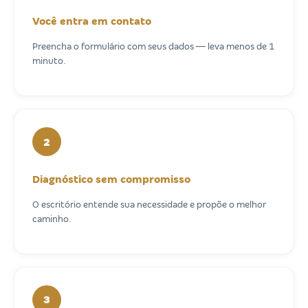
Você entra em contato
Preencha o formulário com seus dados — leva menos de 1
minuto.
2
Diagnóstico sem compromisso
O escritório entende sua necessidade e propõe o melhor
caminho.
3