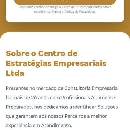
Seus dados serão usados pela Conta Azul e compartilhados com o
parceiro, conforme a Política de Privacidade.
Sobre o Centro de
Estratégias Empresariais
Ltda
Presentes no mercado de Consultoria Empresarial
há mais de 26 anos com Profissionais Altamente
Preparados, nos dedicamos a identificar Soluções
que garantem aos nossos Parceiros a melhor
experiência em Atendimento.