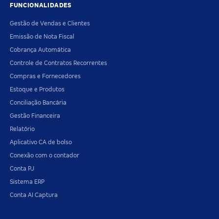
FUNCIONALIDADES
Gestão de Vendas e Clientes
Emissão de Nota Fiscal
Cobrança Automática
Controle de Contratos Recorrentes
Compras e Fornecedores
Estoque e Produtos
Conciliação Bancária
Gestão Financeira
Relatório
Aplicativo CA de bolso
Conexão com o contador
Conta PJ
Sistema ERP
Conta AI Captura