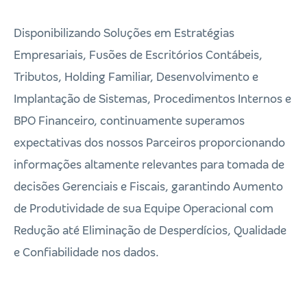
Disponibilizando Soluções em Estratégias
Empresariais, Fusões de Escritórios Contábeis,
Tributos, Holding Familiar, Desenvolvimento e
Implantação de Sistemas, Procedimentos Internos e
BPO Financeiro, continuamente superamos
expectativas dos nossos Parceiros proporcionando
informações altamente relevantes para tomada de
decisões Gerenciais e Fiscais, garantindo Aumento
de Produtividade de sua Equipe Operacional com
Redução até Eliminação de Desperdícios, Qualidade
e Confiabilidade nos dados.