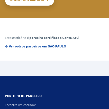
Este escritório é
parceiro certificado Conta Azul
.
← Ver outros parceiros em SAO PAULO
POR TIPO DE PARCEIRO
Encontre um contador