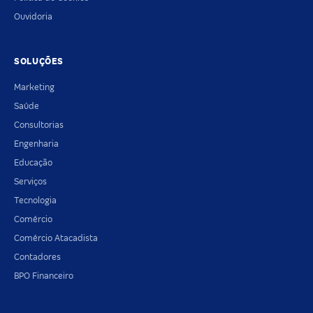
Ouvidoria
SOLUÇÕES
Marketing
Saúde
Consultorias
Engenharia
Educação
Serviços
Tecnologia
Comércio
Comércio Atacadista
Contadores
BPO Financeiro