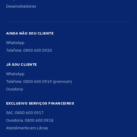
Desenvolvedores
AINDA NÃO SOU CLIENTE
WhatsApp
Telefone: 0800 600 0920
JÁ SOU CLIENTE
WhatsApp
Telefone: 0800 600 0919 (premium)
Ouvidoria
EXCLUSIVO SERVIÇOS FINANCEIROS
SAC: 0800 600 0917
Ouvidoria: 0800 600 0918
Atendimento em Libras