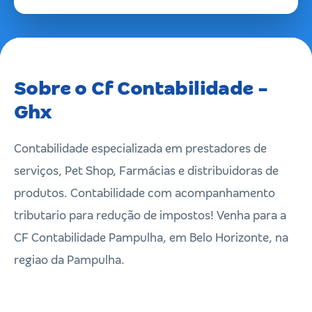
Sobre o Cf Contabilidade -
Ghx
Contabilidade especializada em prestadores de
serviços, Pet Shop, Farmácias e distribuidoras de
produtos. Contabilidade com acompanhamento
tributario para redução de impostos! Venha para a
CF Contabilidade Pampulha, em Belo Horizonte, na
regiao da Pampulha.