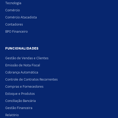
Tecnologia
Comércio
Comércio Atacadista
Contadores
BPO Financeiro
FUNCIONALIDADES
Gestão de Vendas e Clientes
Emissão de Nota Fiscal
Cobrança Automática
Controle de Contratos Recorrentes
Compras e Fornecedores
Estoque e Produtos
Conciliação Bancária
Gestão Financeira
Relatório