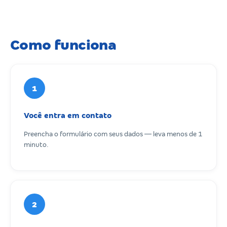
Como funciona
1
Você entra em contato
Preencha o formulário com seus dados — leva menos de 1
minuto.
2