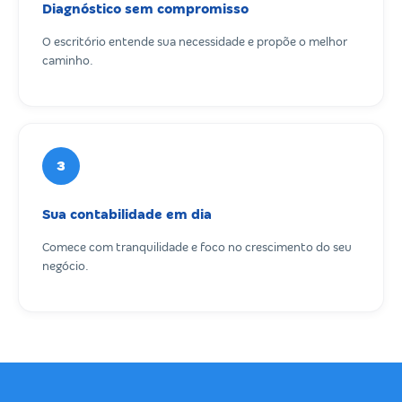
Diagnóstico sem compromisso
O escritório entende sua necessidade e propõe o melhor
caminho.
3
Sua contabilidade em dia
Comece com tranquilidade e foco no crescimento do seu
negócio.