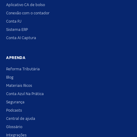
Aplicativo CA de bolso
Conexão com o contador
Conta PJ
Sistema ERP
Conta AI Captura
APRENDA
Reforma Tributária
Blog
Materiais Ricos
Conta Azul Na Prática
Segurança
Podcasts
Central de ajuda
Glossário
Integrações