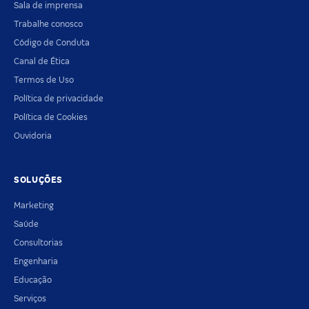
Sala de imprensa
Trabalhe conosco
Código de Conduta
Canal de Ética
Termos de Uso
Política de privacidade
Política de Cookies
Ouvidoria
SOLUÇÕES
Marketing
Saúde
Consultorias
Engenharia
Educação
Serviços