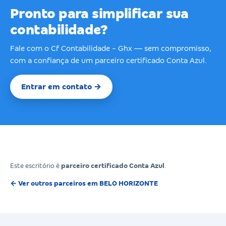
Pronto para simplificar sua
contabilidade?
Fale com o Cf Contabilidade - Ghx — sem compromisso,
com a confiança de um parceiro certificado Conta Azul.
Entrar em contato →
Este escritório é
parceiro certificado Conta Azul
.
← Ver outros parceiros em BELO HORIZONTE