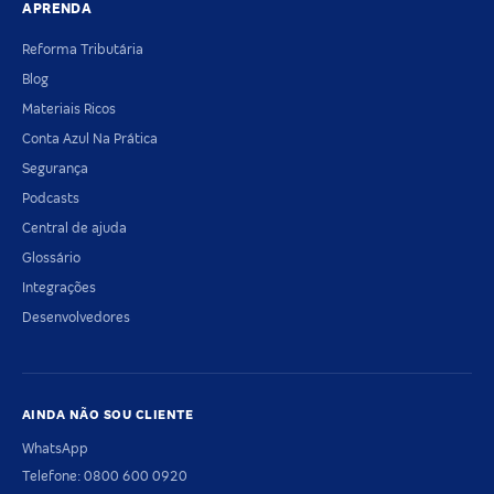
APRENDA
Reforma Tributária
Blog
Materiais Ricos
Conta Azul Na Prática
Segurança
Podcasts
Central de ajuda
Glossário
Integrações
Desenvolvedores
AINDA NÃO SOU CLIENTE
WhatsApp
Telefone: 0800 600 0920