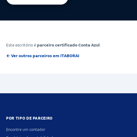
Este escritório é
parceiro certificado Conta Azul
.
← Ver outros parceiros em ITABORAI
POR TIPO DE PARCEIRO
Encontre um contador