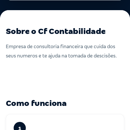
Sobre o Cf Contabilidade
Empresa de consultoria financeira que cuida dos
seus numeros e te ajuda na tomada de descisões.
Como funciona
1