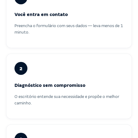
Você entra em contato
Preencha o formulário com seus dados — leva menos de 1
minuto.
2
Diagnóstico sem compromisso
O escritório entende sua necessidade e propõe o melhor
caminho.