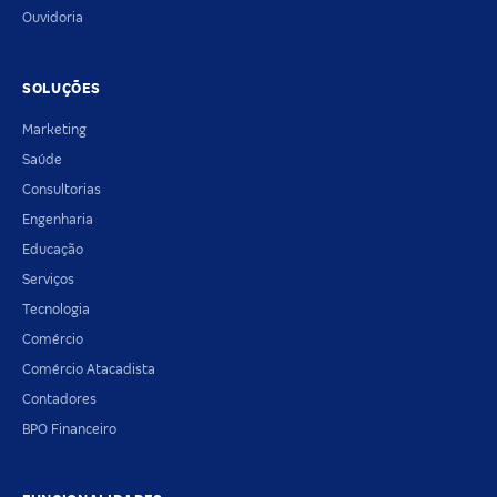
Ouvidoria
SOLUÇÕES
Marketing
Saúde
Consultorias
Engenharia
Educação
Serviços
Tecnologia
Comércio
Comércio Atacadista
Contadores
BPO Financeiro