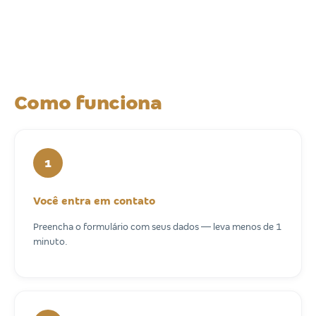
Como funciona
1
Você entra em contato
Preencha o formulário com seus dados — leva menos de 1
minuto.