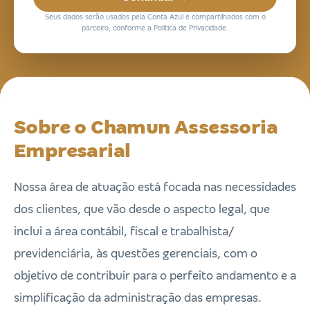
Seus dados serão usados pela Conta Azul e compartilhados com o
parceiro, conforme a Política de Privacidade.
Sobre o Chamun Assessoria
Empresarial
Nossa área de atuação está focada nas necessidades
dos clientes, que vão desde o aspecto legal, que
inclui a área contábil, fiscal e trabalhista/
previdenciária, às questões gerenciais, com o
objetivo de contribuir para o perfeito andamento e a
simplificação da administração das empresas.