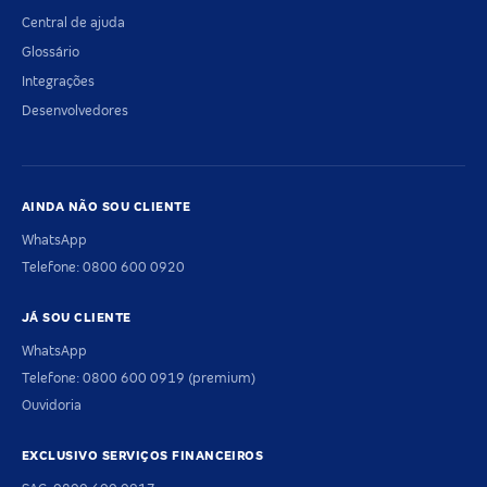
Central de ajuda
Glossário
Integrações
Desenvolvedores
AINDA NÃO SOU CLIENTE
WhatsApp
Telefone: 0800 600 0920
JÁ SOU CLIENTE
WhatsApp
Telefone: 0800 600 0919 (premium)
Ouvidoria
EXCLUSIVO SERVIÇOS FINANCEIROS