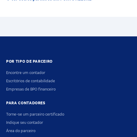
POR TIPO DE PARCEIRO
Encontre um contador
Escritórios de contabilidade
Empresas de BPO financeiro
PARA CONTADORES
Torne-se um parceiro certificado
Indique seu contador
Área do parceiro