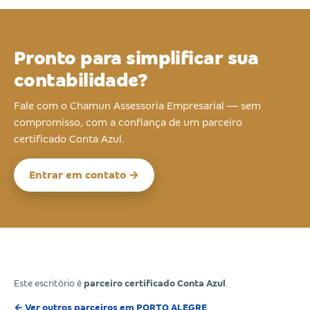
Pronto para simplificar sua
contabilidade?
Fale com o Chamun Assessoria Empresarial — sem
compromisso, com a confiança de um parceiro
certificado Conta Azul.
Entrar em contato →
Este escritório é
parceiro certificado Conta Azul
.
← Ver outros parceiros em PORTO ALEGRE