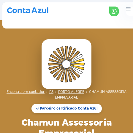
Encontre um contador
›
RS
›
PORTO ALEGRE
›
CHAMUN ASSESSORIA
EMPRESARIAL
Parceiro certificado Conta Azul
Chamun Assessoria