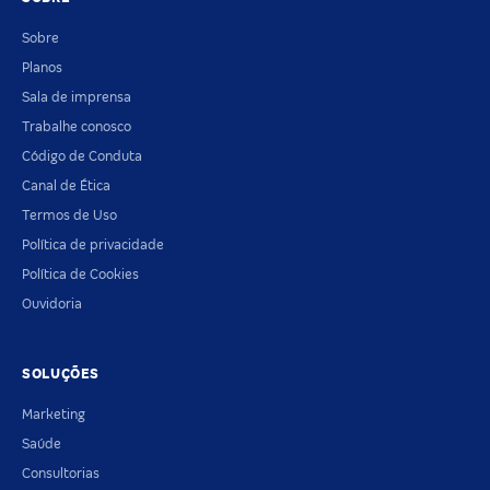
Sobre
Planos
Sala de imprensa
Trabalhe conosco
Código de Conduta
Canal de Ética
Termos de Uso
Política de privacidade
Política de Cookies
Ouvidoria
SOLUÇÕES
Marketing
Saúde
Consultorias