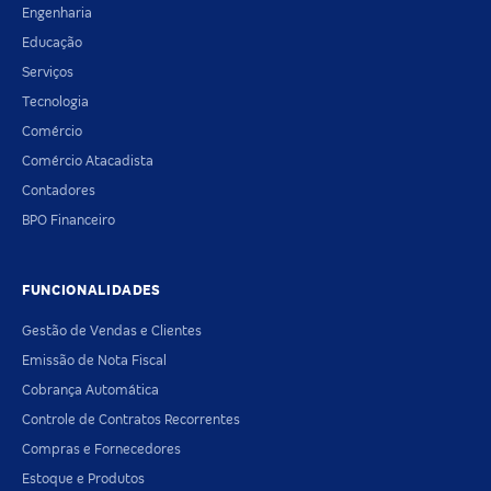
Engenharia
Educação
Serviços
Tecnologia
Comércio
Comércio Atacadista
Contadores
BPO Financeiro
FUNCIONALIDADES
Gestão de Vendas e Clientes
Emissão de Nota Fiscal
Cobrança Automática
Controle de Contratos Recorrentes
Compras e Fornecedores
Estoque e Produtos