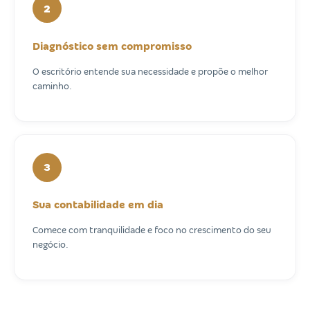
2
Diagnóstico sem compromisso
O escritório entende sua necessidade e propõe o melhor
caminho.
3
Sua contabilidade em dia
Comece com tranquilidade e foco no crescimento do seu
negócio.