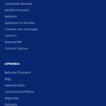
Conciliação Bancária
Gestão Financeira
Relatório
Aplicativo CA de bolso
Conexão com o contador
Conta PJ
Sistema ERP
Conta AI Captura
APRENDA
Reforma Tributária
Blog
Materiais Ricos
Conta Azul Na Prática
Segurança
Podcasts